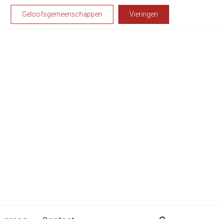
Geloofsgemeenschappen
Vieringen