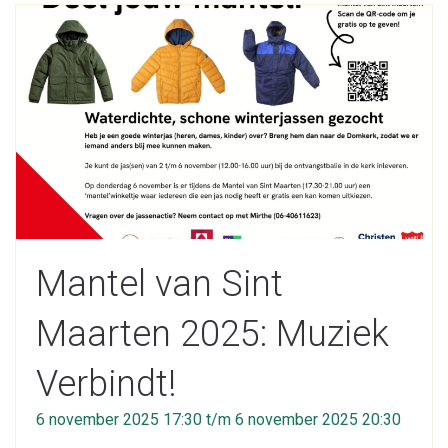
Mantel van Sint
Maarten 2025: Muziek
Verbindt!
6 november 2025 17:30 t/m 6 november 2025 20:30