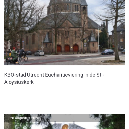
KBO-stad Utrecht Eucharitieviering in de St.-
Aloysiuskerk
28 augustus 2026