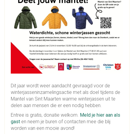
Dit jaar wordt weer aandacht gevraagd voor de
winterjasseninzamelingsactie met als doel tijdens de
Mantel van Sint Maarten warme winterjassen uit te
delen aan mensen die er een nodig hebben.
Entree is gratis, donatie welkom.
Meld je hier aan als
gast
en neem je buren of contacten mee die blij
worden van een mooie avond!