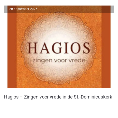
20 september 2026
Hagios – Zingen voor vrede in de St.-Dominicuskerk