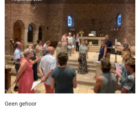
Geen gehoor