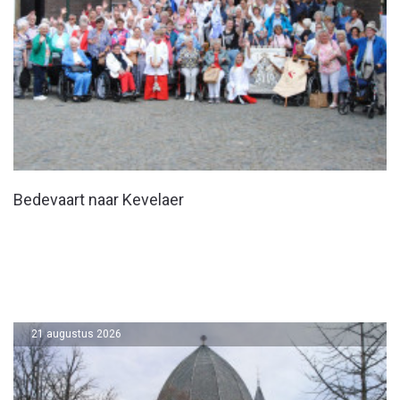
Bedevaart naar Kevelaer
21 augustus 2026