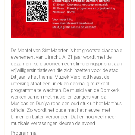
De Mantel van Sint Maarten is het grootste diaconale
evenement van Utrecht. Al 21 jaar wordt met de
gezamenlijke diaconieën een stimuleringsprijs uit aan
vrijwilligersinitiatieven die zich inzetten voor de stad.
Dit jaar is het thema: Muziek Verbindt! Naast de
uitreiking staat een uniek en eenmalig muzikaal
programma te wachten. De musici van de Domkerk
werken samen met musici en zangers van oa
Musicas en Duniya rond een oud stuk uit het Martinus
officie. Zo wordt het oude met het nieuwe, met
binnen en buiten verbonden. Dat en nog veel meer
muzikale verrassingen kleuren de avond.
Programma
: