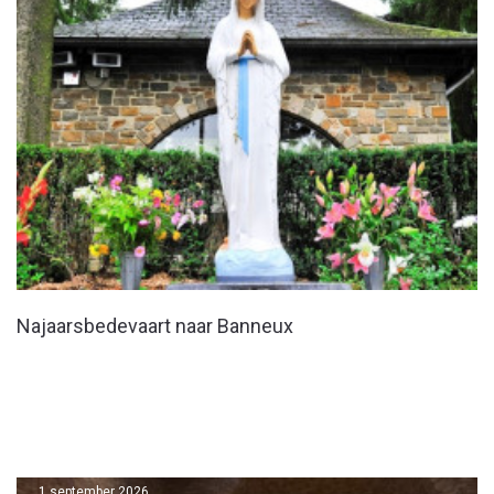
Najaarsbedevaart naar Banneux
1 september 2026