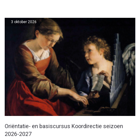
3 oktober 2026
Oriëntatie- en basiscursus Koordirectie seizoen
2026-2027