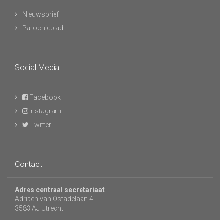
Nieuwsbrief
Parochieblad
Social Media
Facebook
Instagram
Twitter
Contact
Adres centraal secretariaat
Adriaen van Ostadelaan 4
3583 AJ Utrecht