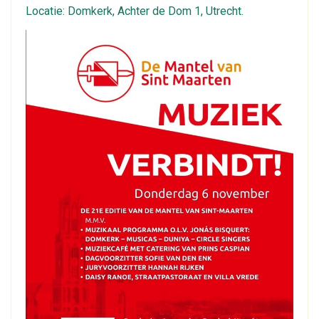
Locatie: Domkerk, Achter de Dom 1, Utrecht.