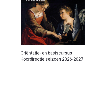
Oriëntatie- en basiscursus
Koordirectie seizoen 2026-2027