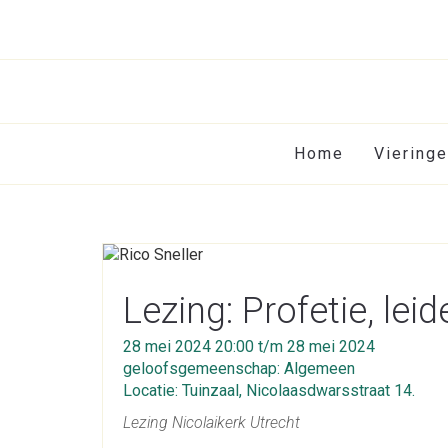
Home
Viering
Lezing: Profetie, leid
28 mei 2024 20:00 t/m 28 mei 2024
geloofsgemeenschap: Algemeen
Locatie: Tuinzaal, Nicolaasdwarsstraat 14.
Lezing Nicolaikerk Utrecht