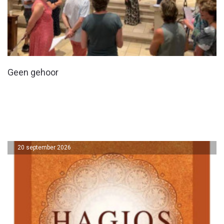
Geen gehoor
20 september 2026