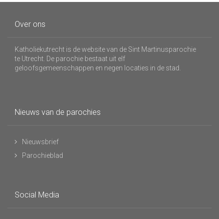
Over ons
Katholiekutrecht is de website van de Sint Martinusparochie
te Utrecht. De parochie bestaat uit elf
geloofsgemeenschappen en negen locaties in de stad.
Nieuws van de parochies
Nieuwsbrief
Parochieblad
Social Media