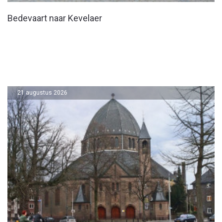
Bedevaart naar Kevelaer
21 augustus 2026