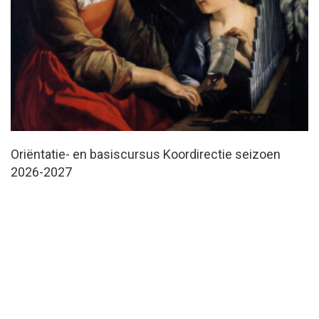
Oriëntatie- en basiscursus Koordirectie seizoen
2026-2027