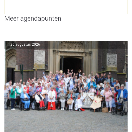
Meer agendapunten
20 augustus 2026