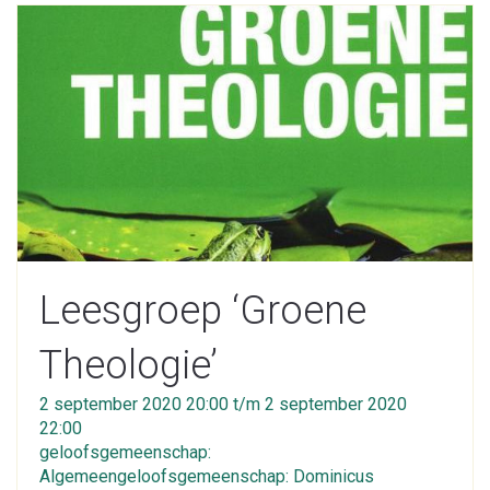
Leesgroep ‘Groene
Theologie’
2 september 2020 20:00 t/m 2 september 2020
22:00
geloofsgemeenschap:
Algemeengeloofsgemeenschap: Dominicus