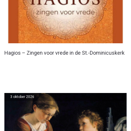
Hagios – Zingen voor vrede in de St.-Dominicuskerk
3 oktober 2026