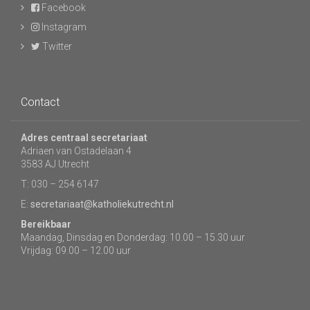
Facebook
Instagram
Twitter
Contact
Adres centraal secretariaat
Adriaen van Ostadelaan 4
3583 AJ Utrecht
T: 030 – 254 6147
E:
secretariaat@katholiekutrecht.nl
Bereikbaar
Maandag, Dinsdag en Donderdag: 10.00 – 15.30 uur
Vrijdag: 09.00 – 12.00 uur