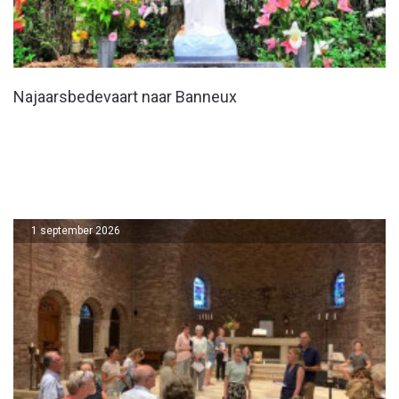
Najaarsbedevaart naar Banneux
1 september 2026