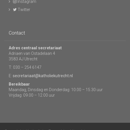
Instagram
Twitter
Contact
Adres centraal secretariaat
Adriaen van Ostadelaan 4
3583 AJ Utrecht
T: 030 – 254 6147
E:
secretariaat@katholiekutrecht.nl
Bereikbaar
Maandag, Dinsdag en Donderdag: 10.00 – 15.30 uur
Vrijdag: 09.00 – 12.00 uur