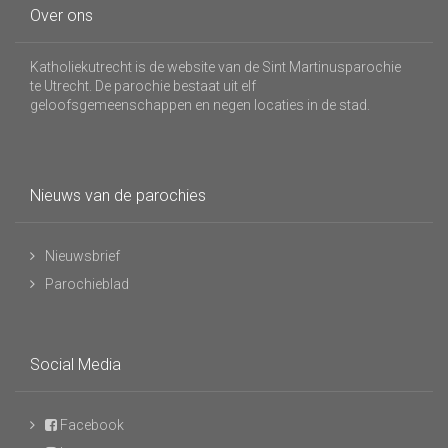
Over ons
Katholiekutrecht is de website van de Sint Martinusparochie
te Utrecht. De parochie bestaat uit elf
geloofsgemeenschappen en negen locaties in de stad.
Nieuws van de parochies
Nieuwsbrief
Parochieblad
Social Media
Facebook