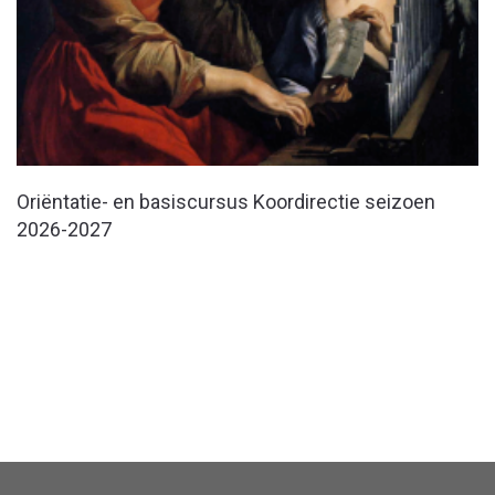
Oriëntatie- en basiscursus Koordirectie seizoen
2026-2027