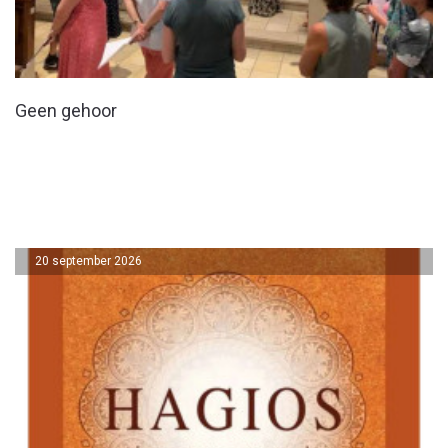
Geen gehoor
20 september 2026