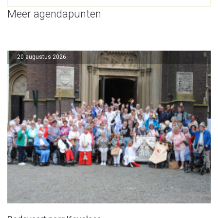
Meer agendapunten
20 augustus 2026