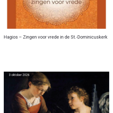
Hagios – Zingen voor vrede in de St.-Dominicuskerk
3 oktober 2026