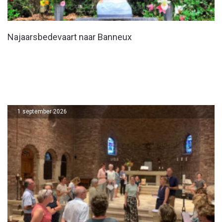
Najaarsbedevaart naar Banneux
1 september 2026