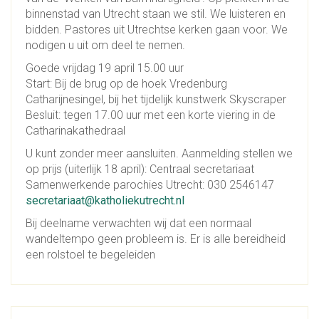
binnenstad van Utrecht staan we stil. We luisteren en
bidden. Pastores uit Utrechtse kerken gaan voor. We
nodigen u uit om deel te nemen.
Goede vrijdag 19 april 15.00 uur
Start: Bij de brug op de hoek Vredenburg
Catharijnesingel, bij het tijdelijk kunstwerk Skyscraper
Besluit: tegen 17.00 uur met een korte viering in de
Catharinakathedraal
U kunt zonder meer aansluiten. Aanmelding stellen we
op prijs (uiterlijk 18 april): Centraal secretariaat
Samenwerkende parochies Utrecht: 030 2546147
secretariaat@katholiekutrecht.nl
Bij deelname verwachten wij dat een normaal
wandeltempo geen probleem is. Er is alle bereidheid
een rolstoel te begeleiden