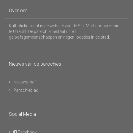
Over ons
Katholiekutrecht is de website van de Sint Martinusparochie
te Utrecht. De parochie bestaat uit elf
geloofsgemeenschappen en negen locaties in de stad.
Nieuws van de parochies
Nieuwsbrief
Parochieblad
Social Media
Facebook