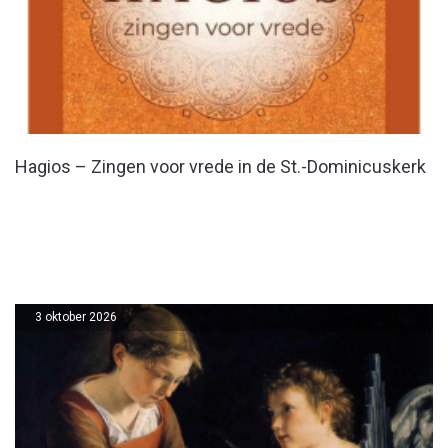
Hagios – Zingen voor vrede in de St.-Dominicuskerk
3 oktober 2026