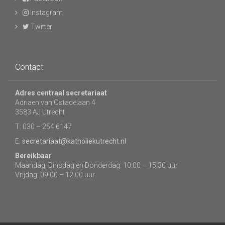
Instagram
Twitter
Contact
Adres centraal secretariaat
Adriaen van Ostadelaan 4
3583 AJ Utrecht
T: 030 – 254 6147
E:
secretariaat@katholiekutrecht.nl
Bereikbaar
Maandag, Dinsdag en Donderdag: 10.00 – 15.30 uur
Vrijdag: 09.00 – 12.00 uur