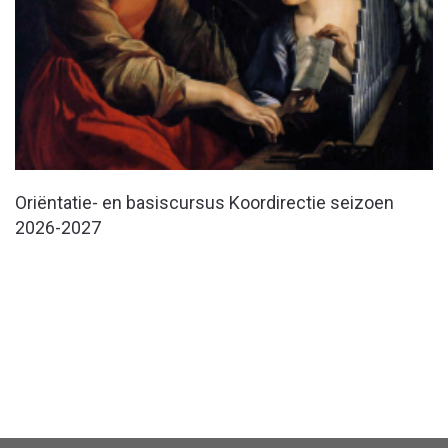
Oriëntatie- en basiscursus Koordirectie seizoen
2026-2027