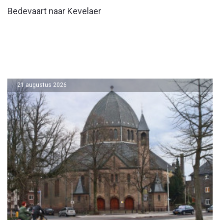
Bedevaart naar Kevelaer
21 augustus 2026