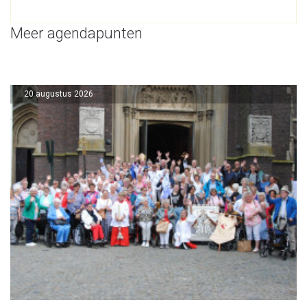
Meer agendapunten
20 augustus 2026