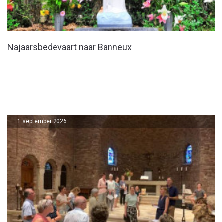
Najaarsbedevaart naar Banneux
1 september 2026