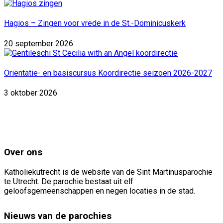
Hagios – Zingen voor vrede in de St.-Dominicuskerk
20 september 2026
Oriëntatie- en basiscursus Koordirectie seizoen 2026-2027
3 oktober 2026
Over ons
Katholiekutrecht is de website van de Sint Martinusparochie
te Utrecht. De parochie bestaat uit elf
geloofsgemeenschappen en negen locaties in de stad.
Nieuws van de parochies