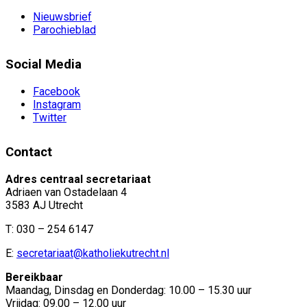
Nieuwsbrief
Parochieblad
Social Media
Facebook
Instagram
Twitter
Contact
Adres centraal secretariaat
Adriaen van Ostadelaan 4
3583 AJ Utrecht
T: 030 – 254 6147
E:
secretariaat@katholiekutrecht.nl
Bereikbaar
Maandag, Dinsdag en Donderdag: 10.00 – 15.30 uur
Vrijdag: 09.00 – 12.00 uur