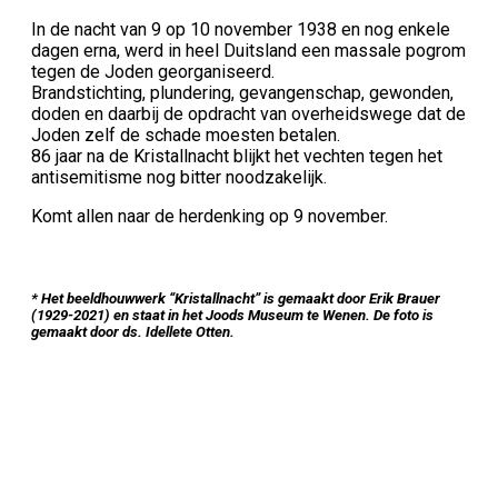
In de nacht van 9 op 10 november 1938 en nog enkele
dagen erna, werd in heel Duitsland een massale pogrom
tegen de Joden georganiseerd.
Brandstichting, plundering, gevangenschap, gewonden,
doden en daarbij de opdracht van overheidswege dat de
Joden zelf de schade moesten betalen.
86 jaar na de Kristallnacht blijkt het vechten tegen het
antisemitisme nog bitter noodzakelijk.
Komt allen naar de herdenking op 9 november.
* Het beeldhouwwerk “Kristallnacht” is gemaakt door Erik Brauer
(1929-2021) en staat in het Joods Museum te Wenen. De foto is
gemaakt door ds. Idellete Otten.