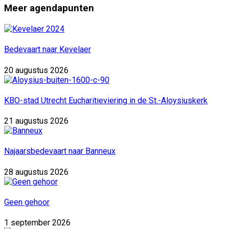
Meer agendapunten
Bedevaart naar Kevelaer
20 augustus 2026
KBO-stad Utrecht Eucharitieviering in de St.-Aloysiuskerk
21 augustus 2026
Najaarsbedevaart naar Banneux
28 augustus 2026
Geen gehoor
1 september 2026