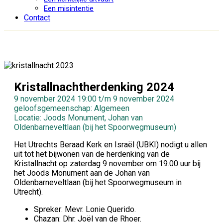
Een misintentie
Contact
Kristallnachtherdenking 2024
9 november 2024 19:00 t/m 9 november 2024
geloofsgemeenschap: Algemeen
Locatie: Joods Monument, Johan van
Oldenbarneveltlaan (bij het Spoorwegmuseum)
Het Utrechts Beraad Kerk en Israël (UBKI) nodigt u allen
uit tot het bijwonen van de herdenking van de
Kristallnacht op zaterdag 9 november om 19.00 uur bij
het Joods Monument aan de Johan van
Oldenbarneveltlaan (bij het Spoorwegmuseum in
Utrecht).
Spreker: Mevr. Lonie Querido.
Chazan: Dhr. Joël van de Rhoer.