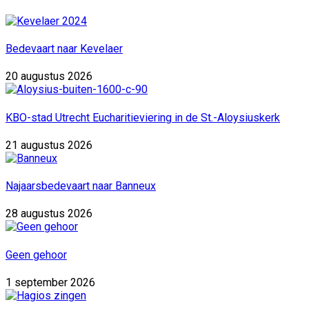
Bedevaart naar Kevelaer
20 augustus 2026
KBO-stad Utrecht Eucharitieviering in de St.-Aloysiuskerk
21 augustus 2026
Najaarsbedevaart naar Banneux
28 augustus 2026
Geen gehoor
1 september 2026