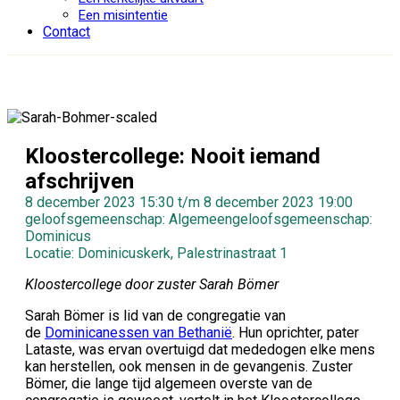
Een misintentie
Contact
Kloostercollege: Nooit iemand
afschrijven
8 december 2023 15:30 t/m 8 december 2023 19:00
geloofsgemeenschap: Algemeengeloofsgemeenschap:
Dominicus
Locatie: Dominicuskerk, Palestrinastraat 1
Kloostercollege door zuster Sarah Bömer
Sarah Bömer is lid van de congregatie van
de
Dominicanessen van Bethanië
. Hun oprichter, pater
Lataste, was ervan overtuigd dat mededogen elke mens
kan herstellen, ook mensen in de gevangenis. Zuster
Bömer, die lange tijd algemeen overste van de