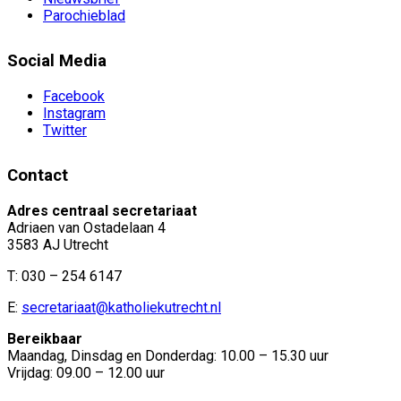
Parochieblad
Social Media
Facebook
Instagram
Twitter
Contact
Adres centraal secretariaat
Adriaen van Ostadelaan 4
3583 AJ Utrecht
T: 030 – 254 6147
E:
secretariaat@katholiekutrecht.nl
Bereikbaar
Maandag, Dinsdag en Donderdag: 10.00 – 15.30 uur
Vrijdag: 09.00 – 12.00 uur