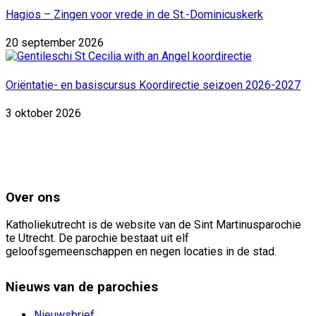
Hagios – Zingen voor vrede in de St.-Dominicuskerk
20 september 2026
Oriëntatie- en basiscursus Koordirectie seizoen 2026-2027
3 oktober 2026
Over ons
Katholiekutrecht is de website van de Sint Martinusparochie
te Utrecht. De parochie bestaat uit elf
geloofsgemeenschappen en negen locaties in de stad.
Nieuws van de parochies
Nieuwsbrief