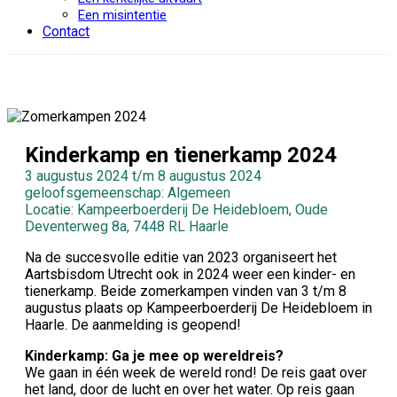
Een misintentie
Contact
Kinderkamp en tienerkamp 2024
3 augustus 2024 t/m 8 augustus 2024
geloofsgemeenschap: Algemeen
Locatie: Kampeerboerderij De Heidebloem, Oude
Deventerweg 8a, 7448 RL Haarle
Na de succesvolle editie van 2023 organiseert het
Aartsbisdom Utrecht ook in 2024 weer een kinder- en
tienerkamp. Beide zomerkampen vinden van 3 t/m 8
augustus plaats op Kampeerboerderij De Heidebloem in
Haarle. De aanmelding is geopend!
Kinderkamp: Ga je mee op wereldreis?
We gaan in één week de wereld rond! De reis gaat over
het land, door de lucht en over het water. Op reis gaan