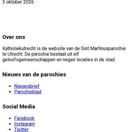
3 oktober 2026
Over ons
Katholiekutrecht is de website van de Sint Martinusparochie
te Utrecht. De parochie bestaat uit elf
geloofsgemeenschappen en negen locaties in de stad.
Nieuws van de parochies
Nieuwsbrief
Parochieblad
Social Media
Facebook
Instagram
Twitter