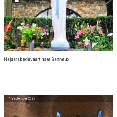
Najaarsbedevaart naar Banneux
1 september 2026