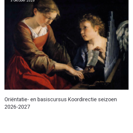
3 oktober 2026
Oriëntatie- en basiscursus Koordirectie seizoen
2026-2027