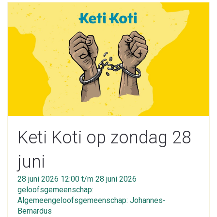
Keti Koti op zondag 28
juni
28 juni 2026 12:00 t/m 28 juni 2026
geloofsgemeenschap:
Algemeengeloofsgemeenschap: Johannes-
Bernardus