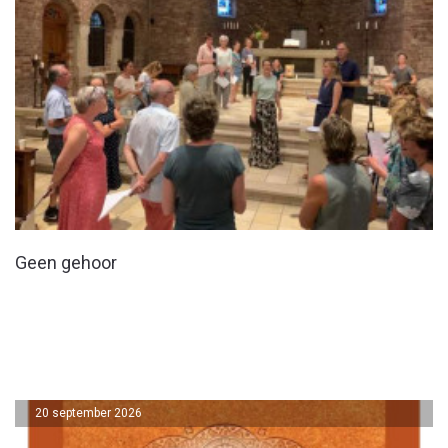
Geen gehoor
20 september 2026