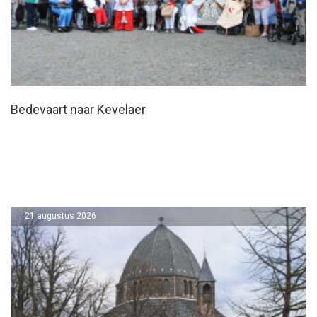
Bedevaart naar Kevelaer
21 augustus 2026