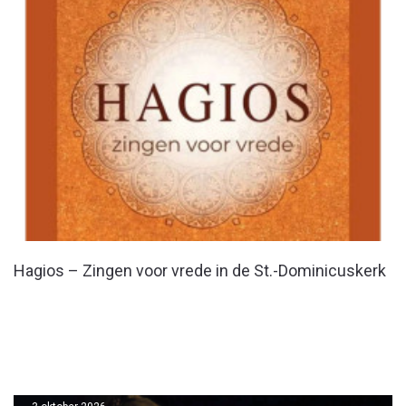
Hagios – Zingen voor vrede in de St.-Dominicuskerk