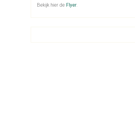
Bekijk hier de
Flyer
.