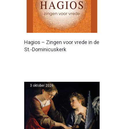
Hagios – Zingen voor vrede in de
St.-Dominicuskerk
3 oktober 2026