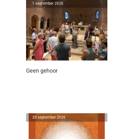
1 september 2026
Geen gehoor
20 september 2026