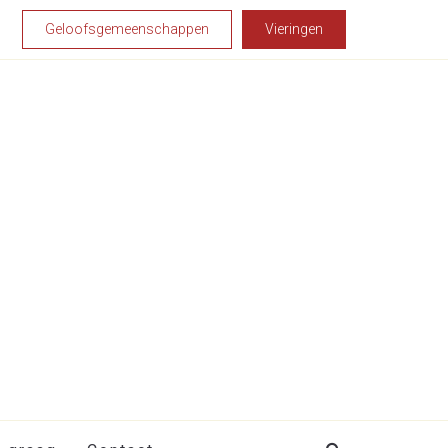
Geloofsgemeenschappen
Vieringen