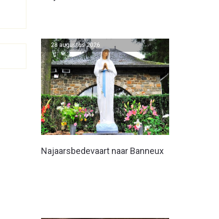
28 augustus 2026
Najaarsbedevaart naar Banneux