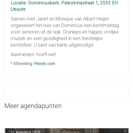
Locatie: Dominicuskerk, Palestrinastraat 1, 3533 EH
Utrecht
Samen met Janet en Monique van Albert Heijen
organiseert het huis van Dominicus een kerstmiddag
voor senioren uit de wijk. Drankjes en hapjes, vrolijke
muziek en veel gezelligheid in een feestelijke
kerstsfeer. U bent van harte uitgenodigd.
Aanmelden: hoeft niet
* Afbeelding:
Pexels.com
Meer agendapunten
20 augustus 2026