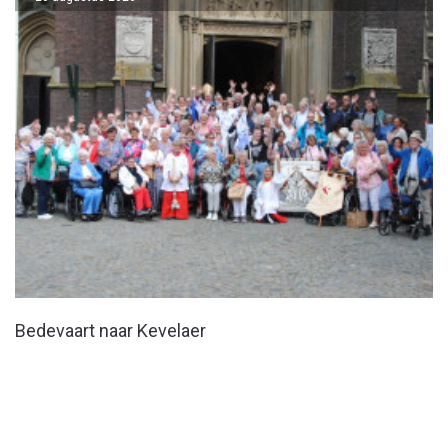
Bedevaart naar Kevelaer