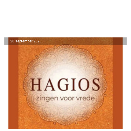
20 september 2026