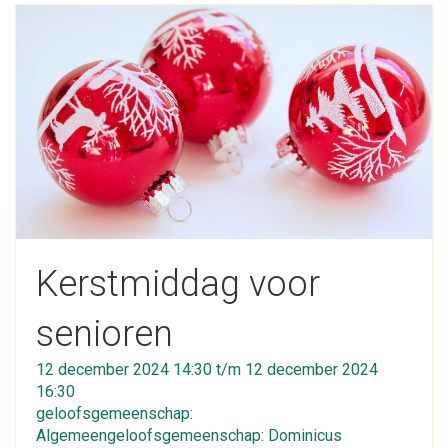
Kerstmiddag voor
senioren
12 december 2024 14:30 t/m 12 december 2024
16:30
geloofsgemeenschap:
Algemeengeloofsgemeenschap: Dominicus