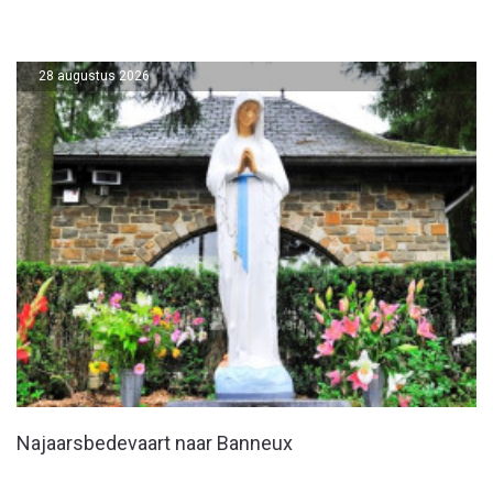
28 augustus 2026
Najaarsbedevaart naar Banneux