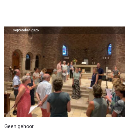
1 september 2026
Geen gehoor