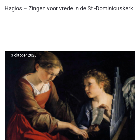
Hagios – Zingen voor vrede in de St.-Dominicuskerk
3 oktober 2026