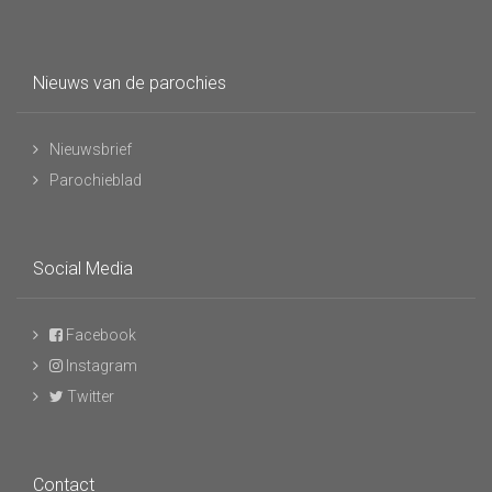
Nieuws van de parochies
Nieuwsbrief
Parochieblad
Social Media
Facebook
Instagram
Twitter
Contact