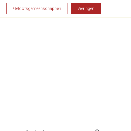
Geloofsgemeenschappen
Vieringen