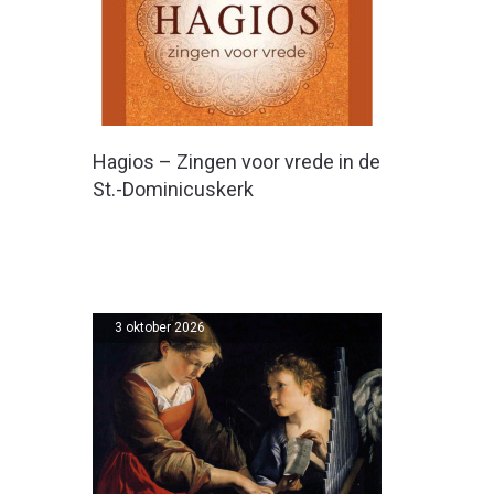
Hagios – Zingen voor vrede in de
St.-Dominicuskerk
3 oktober 2026