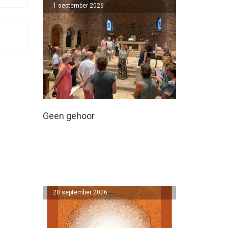
1 september 2026
Geen gehoor
20 september 2026