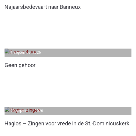
Najaarsbedevaart naar Banneux
1 september 2026
Geen gehoor
20 september 2026
Hagios – Zingen voor vrede in de St.-Dominicuskerk