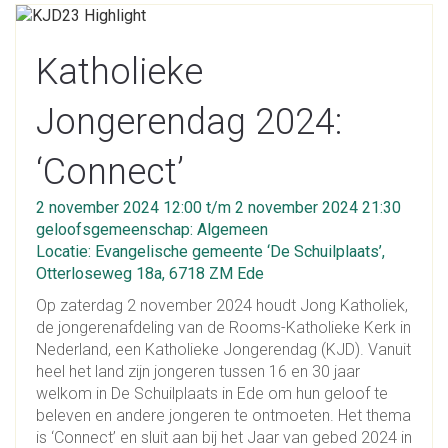
Katholieke
Jongerendag 2024:
‘Connect’
2 november 2024 12:00 t/m 2 november 2024 21:30
geloofsgemeenschap: Algemeen
Locatie: Evangelische gemeente ‘De Schuilplaats’,
Otterloseweg 18a, 6718 ZM Ede
Op zaterdag 2 november 2024 houdt Jong Katholiek,
de jongerenafdeling van de Rooms-Katholieke Kerk in
Nederland, een Katholieke Jongerendag (KJD). Vanuit
heel het land zijn jongeren tussen 16 en 30 jaar
welkom in De Schuilplaats in Ede om hun geloof te
beleven en andere jongeren te ontmoeten. Het thema
is ‘Connect’ en sluit aan bij het Jaar van gebed 2024 in