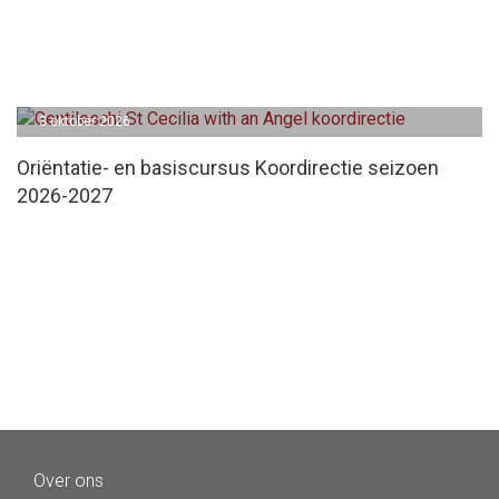
3 oktober 2026
Oriëntatie- en basiscursus Koordirectie seizoen
2026-2027
Over ons