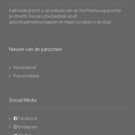
Katholiekutrecht is de website van de Sint Martinusparochie
te Utrecht. De parochie bestaat uit elf
geloofsgemeenschappen en negen locaties in de stad.
Nieuws van de parochies
Nieuwsbrief
Parochieblad
Social Media
Facebook
Instagram