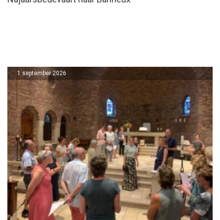
1 september 2026