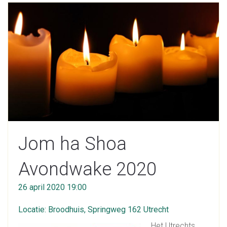
Jom ha Shoa
Avondwake 2020
26 april 2020 19:00
Locatie: Broodhuis, Springweg 162 Utrecht
Het Utrechts