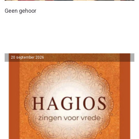
Geen gehoor
20 september 2026