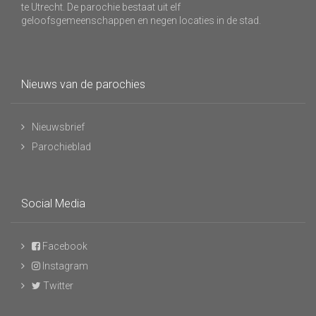
te Utrecht. De parochie bestaat uit elf
geloofsgemeenschappen en negen locaties in de stad.
Nieuws van de parochies
Nieuwsbrief
Parochieblad
Social Media
Facebook
Instagram
Twitter