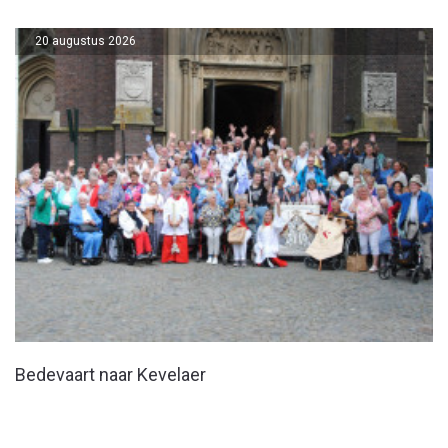
20 augustus 2026
Bedevaart naar Kevelaer