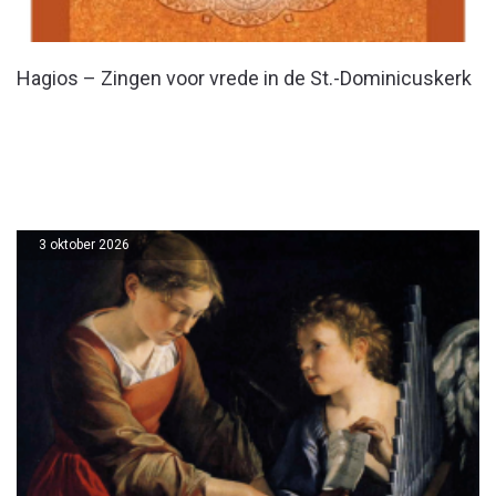
Hagios – Zingen voor vrede in de St.-Dominicuskerk
3 oktober 2026