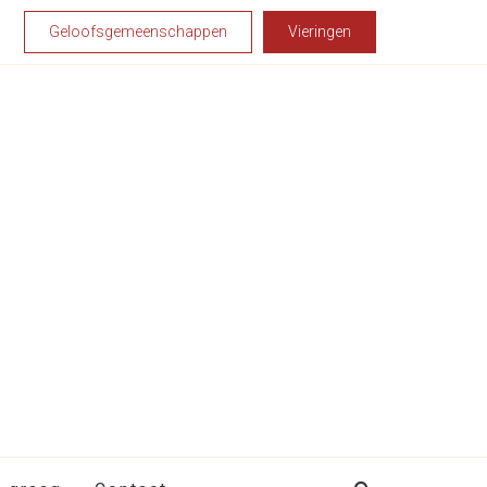
Geloofsgemeenschappen
Vieringen