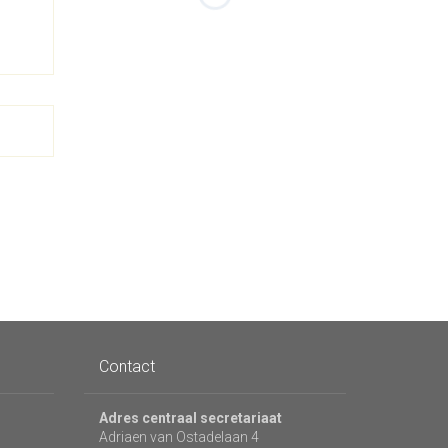
Contact
Adres centraal secretariaat
Adriaen van Ostadelaan 4