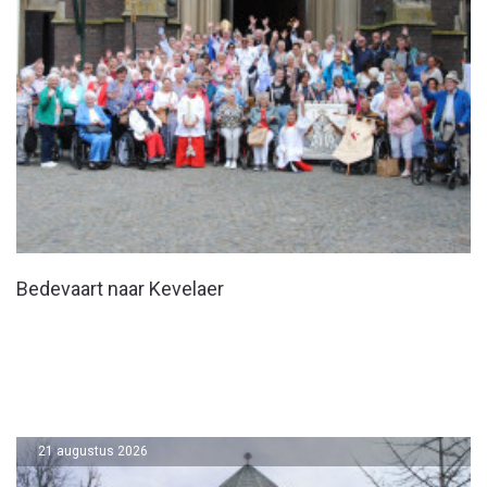
Bedevaart naar Kevelaer
21 augustus 2026