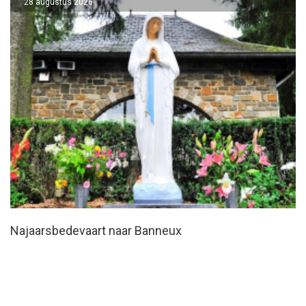
28 augustus 2026
Najaarsbedevaart naar Banneux