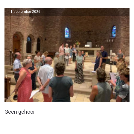
1 september 2026
Geen gehoor