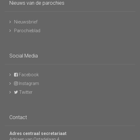
Nieuws van de parochies
Nieuwsbrief
Parochieblad
Social Media
Facebook
Instagram
Twitter
Contact
Adres centraal secretariaat
Adriaen van Ostadelaan 4