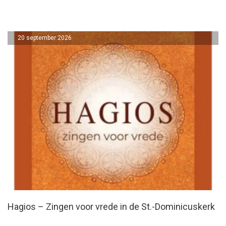
20 september 2026
Hagios – Zingen voor vrede in de St.-Dominicuskerk