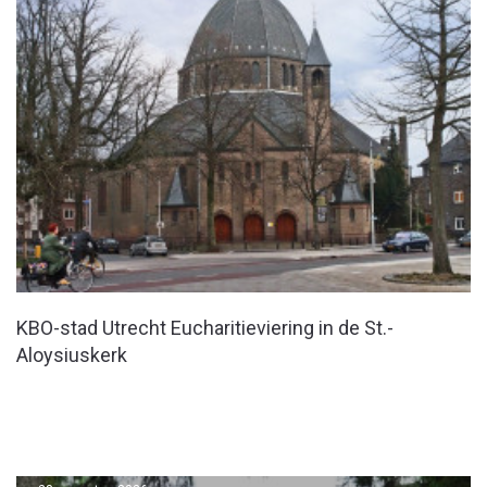
KBO-stad Utrecht Eucharitieviering in de St.-
Aloysiuskerk