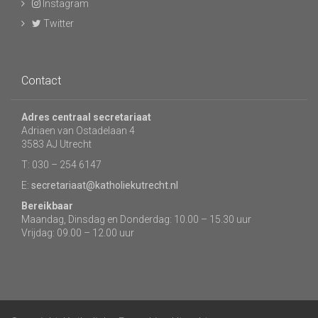
Instagram
Twitter
Contact
Adres centraal secretariaat
Adriaen van Ostadelaan 4
3583 AJ Utrecht
T: 030 – 254 6147
E:
secretariaat@katholiekutrecht.nl
Bereikbaar
Maandag, Dinsdag en Donderdag: 10.00 – 15.30 uur
Vrijdag: 09.00 – 12.00 uur