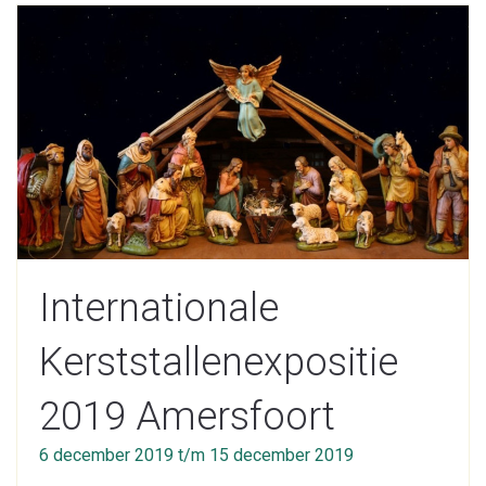
Internationale
Kerststallenexpositie
2019 Amersfoort
6 december 2019 t/m 15 december 2019