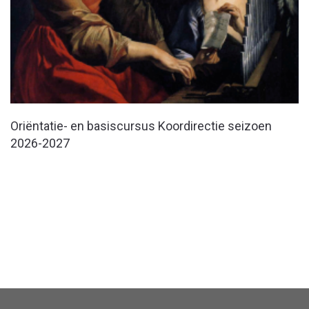
Oriëntatie- en basiscursus Koordirectie seizoen
2026-2027