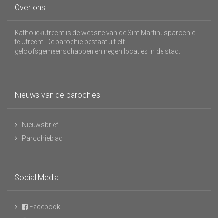
Over ons
Katholiekutrecht is de website van de Sint Martinusparochie
te Utrecht. De parochie bestaat uit elf
geloofsgemeenschappen en negen locaties in de stad.
Nieuws van de parochies
Nieuwsbrief
Parochieblad
Social Media
Facebook