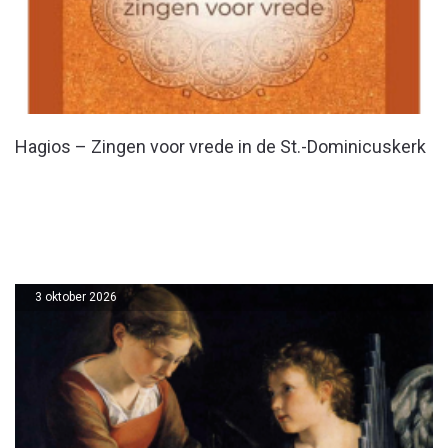
Hagios – Zingen voor vrede in de St.-Dominicuskerk
3 oktober 2026