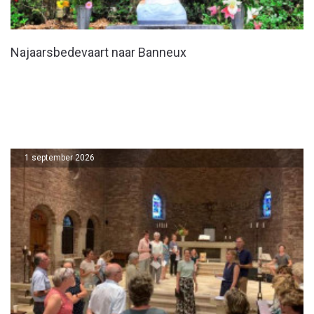
Najaarsbedevaart naar Banneux
1 september 2026