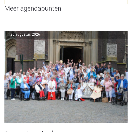
Meer agendapunten
20 augustus 2026