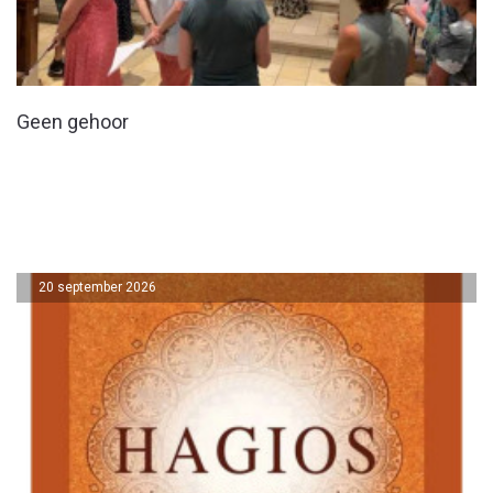
Geen gehoor
20 september 2026