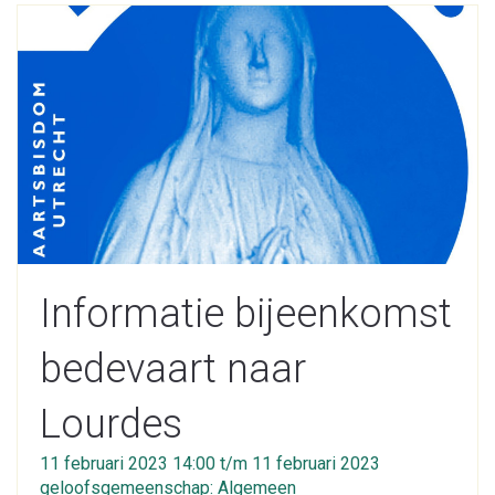
Informatie bijeenkomst
bedevaart naar
Lourdes
11 februari 2023 14:00 t/m 11 februari 2023
geloofsgemeenschap: Algemeen