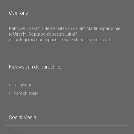
Over ons
Katholiekutrecht is de website van de Sint Martinusparochie
te Utrecht. De parochie bestaat uit elf
geloofsgemeenschappen en negen locaties in de stad.
Nieuws van de parochies
Nieuwsbrief
Parochieblad
Social Media