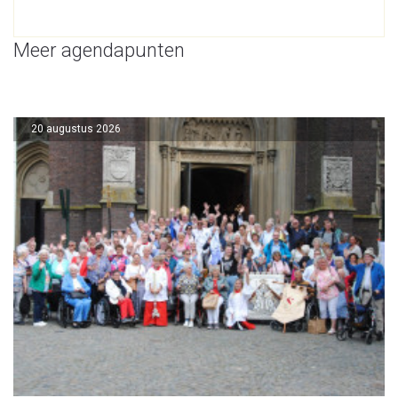
Meer agendapunten
20 augustus 2026