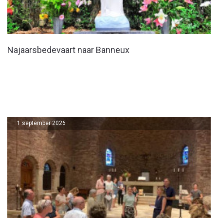
Najaarsbedevaart naar Banneux
1 september 2026