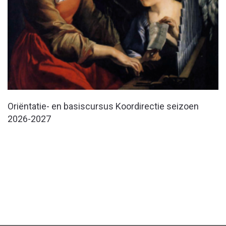
Oriëntatie- en basiscursus Koordirectie seizoen
2026-2027