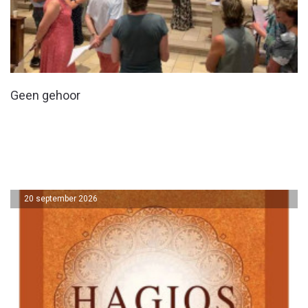
Geen gehoor
20 september 2026