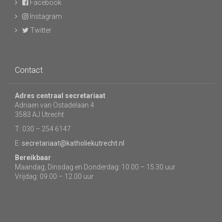
Facebook
Instagram
Twitter
Contact
Adres centraal secretariaat
Adriaen van Ostadelaan 4
3583 AJ Utrecht
T: 030 – 254 6147
E:
secretariaat@katholiekutrecht.nl
Bereikbaar
Maandag, Dinsdag en Donderdag: 10.00 – 15.30 uur
Vrijdag: 09.00 – 12.00 uur