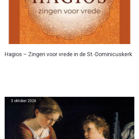
Hagios – Zingen voor vrede in de St.-Dominicuskerk
3 oktober 2026