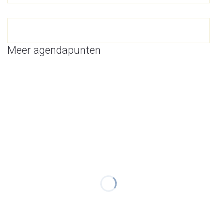
Meer agendapunten