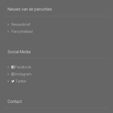
Nieuws van de parochies
Nieuwsbrief
Parochieblad
Social Media
Facebook
Instagram
Twitter
Contact