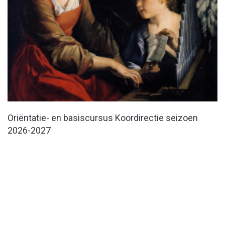
Oriëntatie- en basiscursus Koordirectie seizoen
2026-2027