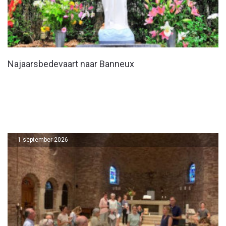
Najaarsbedevaart naar Banneux
1 september 2026