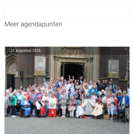
Meer agendapunten
20 augustus 2026