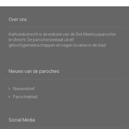
Over ons
Katholiekutrecht is de website van de Sint Martinusparochie
te Utrecht. De parochie bestaat uit elf
geloofsgemeenschappen en negen locaties in de stad.
Nieuws van de parochies
Nieuwsbrief
Parochieblad
Social Media