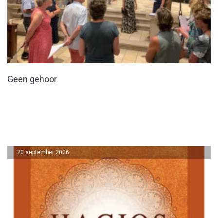
Geen gehoor
20 september 2026