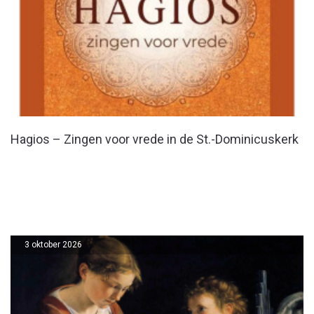
Hagios – Zingen voor vrede in de St.-Dominicuskerk
3 oktober 2026