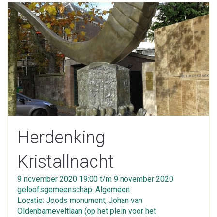
Herdenking
Kristallnacht
9 november 2020 19:00 t/m 9 november 2020
geloofsgemeenschap: Algemeen
Locatie: Joods monument, Johan van
Oldenbarneveltlaan (op het plein voor het