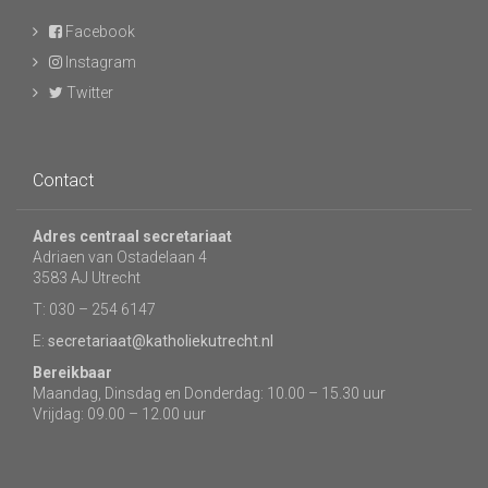
Facebook
Instagram
Twitter
Contact
Adres centraal secretariaat
Adriaen van Ostadelaan 4
3583 AJ Utrecht
T: 030 – 254 6147
E:
secretariaat@katholiekutrecht.nl
Bereikbaar
Maandag, Dinsdag en Donderdag: 10.00 – 15.30 uur
Vrijdag: 09.00 – 12.00 uur