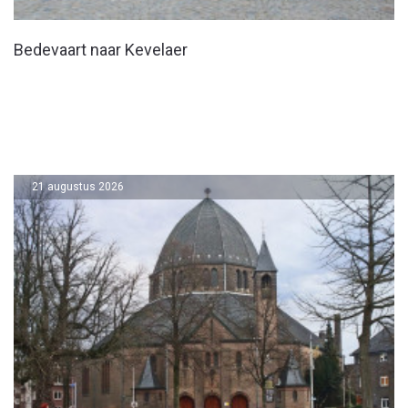
Bedevaart naar Kevelaer
21 augustus 2026