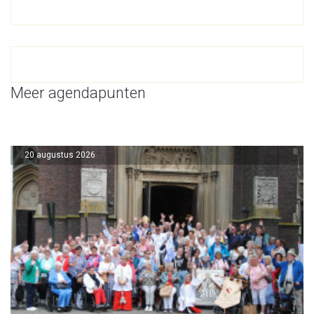
Meer agendapunten
20 augustus 2026