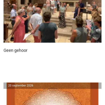
Geen gehoor
20 september 2026