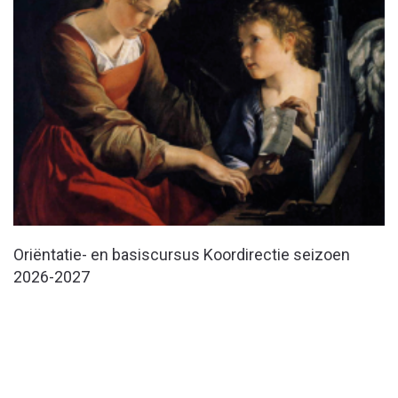
Oriëntatie- en basiscursus Koordirectie seizoen
2026-2027