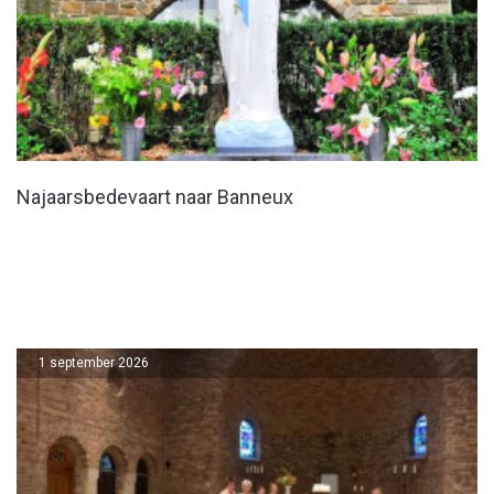
Najaarsbedevaart naar Banneux
1 september 2026