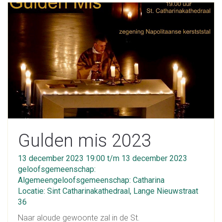
Gulden mis 2023
13 december 2023 19:00 t/m 13 december 2023
geloofsgemeenschap:
Algemeengeloofsgemeenschap: Catharina
Locatie: Sint Catharinakathedraal, Lange Nieuwstraat
36
Naar aloude gewoonte zal in de St.