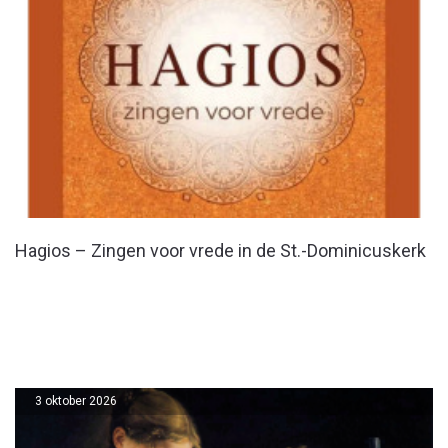
Hagios – Zingen voor vrede in de St.-Dominicuskerk
3 oktober 2026