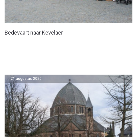
Bedevaart naar Kevelaer
21 augustus 2026