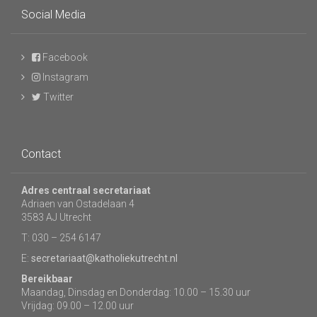
Social Media
Facebook
Instagram
Twitter
Contact
Adres centraal secretariaat
Adriaen van Ostadelaan 4
3583 AJ Utrecht
T: 030 – 254 6147
E:
secretariaat@katholiekutrecht.nl
Bereikbaar
Maandag, Dinsdag en Donderdag: 10.00 – 15.30 uur
Vrijdag: 09.00 – 12.00 uur