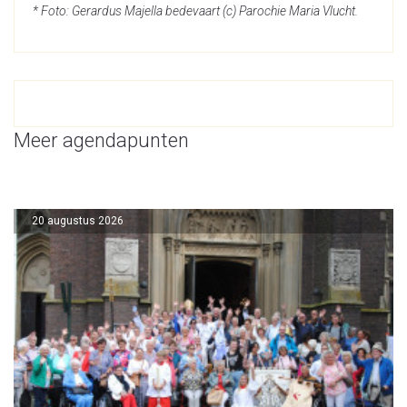
* Foto: Gerardus Majella bedevaart (c) Parochie Maria Vlucht.
Meer agendapunten
20 augustus 2026