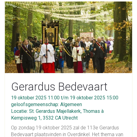
Gerardus Bedevaart
19 oktober 2025 11:00 t/m 19 oktober 2025 15:00
geloofsgemeenschap: Algemeen
Locatie: St. Gerardus Majellakerk, Thomas à
Kempisweg 1, 3532 CA Utrecht
Op zondag 19 oktober 2025 zal de 113e Gerardus
Bedevaart plaatsvinden in Overdinkel. Het thema van