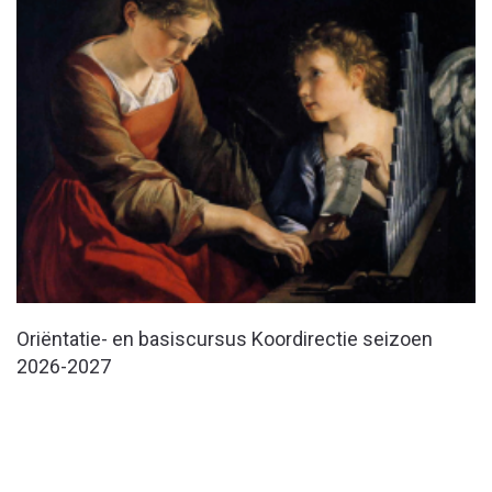
Oriëntatie- en basiscursus Koordirectie seizoen
2026-2027