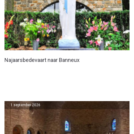
Najaarsbedevaart naar Banneux
1 september 2026