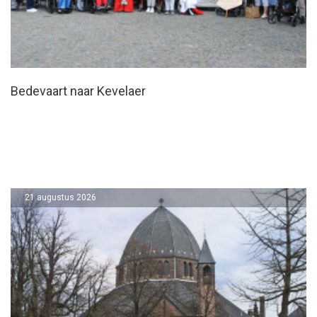
Bedevaart naar Kevelaer
21 augustus 2026