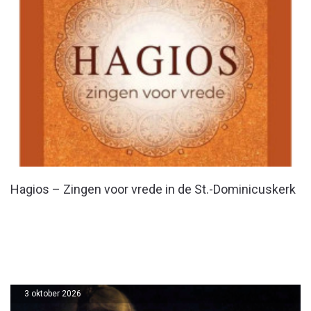
Hagios – Zingen voor vrede in de St.-Dominicuskerk
3 oktober 2026