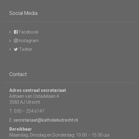
Social Media
Facebook
Instagram
Twitter
Contact
Adres centraal secretariaat
Adriaen van Ostadelaan 4
3583 AJ Utrecht
T: 030 – 254 6147
E:
secretariaat@katholiekutrecht.nl
Bereikbaar
Maandag, Dinsdag en Donderdag: 10.00 – 15.30 uur