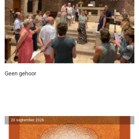
Geen gehoor
20 september 2026