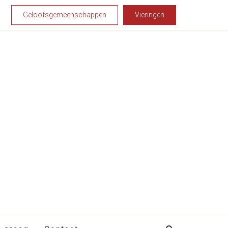
Geloofsgemeenschappen
Vieringen