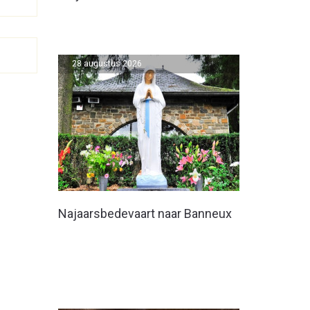
28 augustus 2026
Najaarsbedevaart naar Banneux