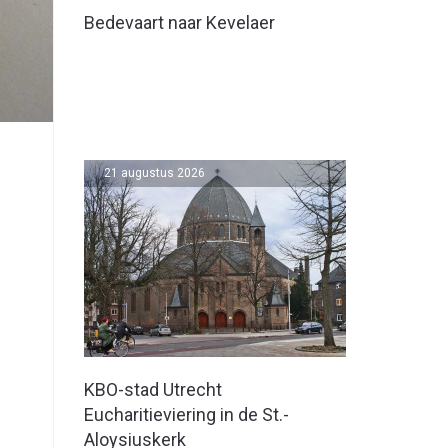
Bedevaart naar Kevelaer
21 augustus 2026
KBO-stad Utrecht
Eucharitieviering in de St.-
Aloysiuskerk