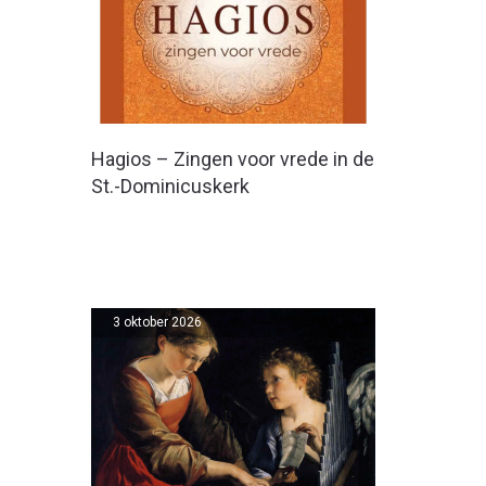
Hagios – Zingen voor vrede in de
St.-Dominicuskerk
3 oktober 2026