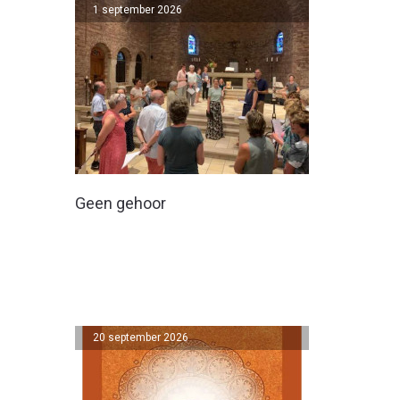
1 september 2026
Geen gehoor
20 september 2026