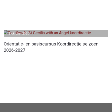
3 oktober 2026
Oriëntatie- en basiscursus Koordirectie seizoen
2026-2027