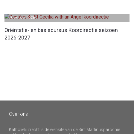
3 oktober 2026
Oriëntatie- en basiscursus Koordirectie seizoen
2026-2027
Over ons
Katholiekutrecht is de website van de Sint Martinusparochie