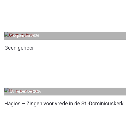
1 september 2026
Geen gehoor
20 september 2026
Hagios – Zingen voor vrede in de St.-Dominicuskerk