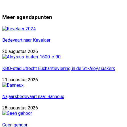
Meer agendapunten
Bedevaart naar Kevelaer
20 augustus 2026
KBO-stad Utrecht Eucharitieviering in de St.-Aloysiuskerk
21 augustus 2026
Najaarsbedevaart naar Banneux
28 augustus 2026
Geen gehoor