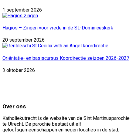
1 september 2026
Hagios – Zingen voor vrede in de St.-Dominicuskerk
20 september 2026
Oriëntatie- en basiscursus Koordirectie seizoen 2026-2027
3 oktober 2026
Over ons
Katholiekutrecht is de website van de Sint Martinusparochie
te Utrecht. De parochie bestaat uit elf
geloofsgemeenschappen en negen locaties in de stad.