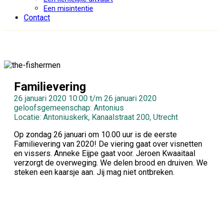
Een misintentie
Contact
Familievering
26 januari 2020 10:00 t/m 26 januari 2020
geloofsgemeenschap: Antonius
Locatie: Antoniuskerk, Kanaalstraat 200, Utrecht
Op zondag 26 januari om 10.00 uur is de eerste
Familievering van 2020! De viering gaat over visnetten
en vissers. Anneke Eijpe gaat voor. Jeroen Kwaaitaal
verzorgt de overweging. We delen brood en druiven. We
steken een kaarsje aan. Jij mag niet ontbreken.