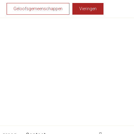
Geloofsgemeenschappen
Vieringen