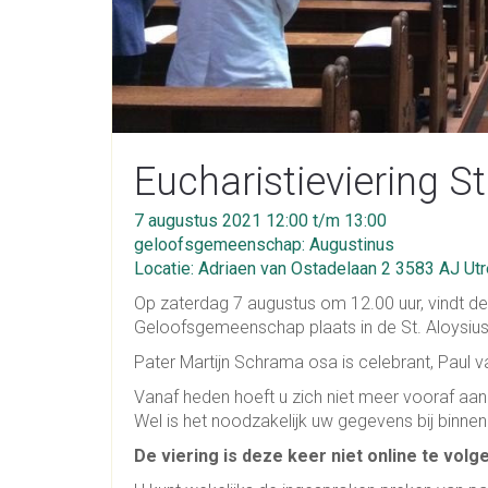
Eucharistieviering 
7 augustus 2021 12:00 t/m 13:00
geloofsgemeenschap: Augustinus
Locatie: Adriaen van Ostadelaan 2 3583 AJ Utr
Op zaterdag 7 augustus om 12.00 uur, vindt de
Geloofsgemeenschap plaats in de St. Aloysius
Pater Martijn Schrama osa is celebrant, Paul 
Vanaf heden hoeft u zich niet meer vooraf aan
Wel is het noodzakelijk uw gegevens bij binne
De viering is deze keer niet online te volge