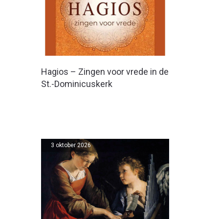
Hagios – Zingen voor vrede in de
St.-Dominicuskerk
3 oktober 2026