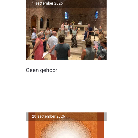
1 september 2026
Geen gehoor
20 september 2026