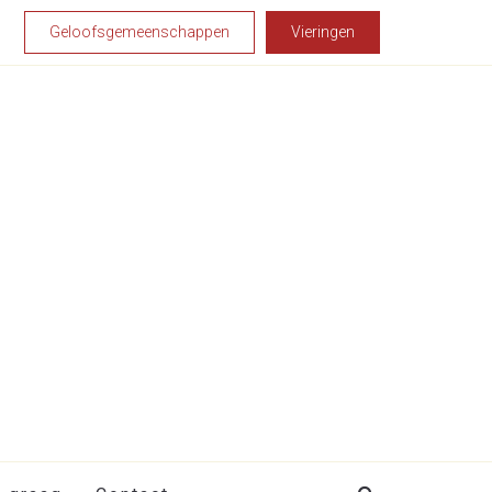
Geloofsgemeenschappen
Vieringen