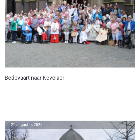
Bedevaart naar Kevelaer
21 augustus 2026