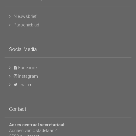
Nieuwsbrief
Parochieblad
Social Media
Facebook
Instagram
Twitter
Contact
Adres centraal secretariaat
Adriaen van Ostadelaan 4