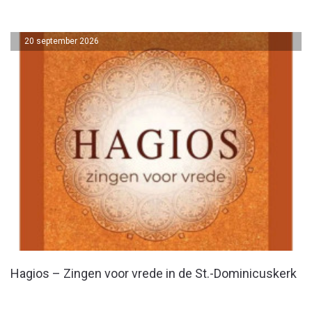
20 september 2026
Hagios – Zingen voor vrede in de St.-Dominicuskerk