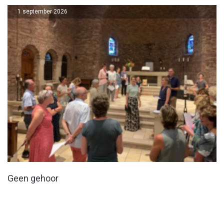
1 september 2026
Geen gehoor