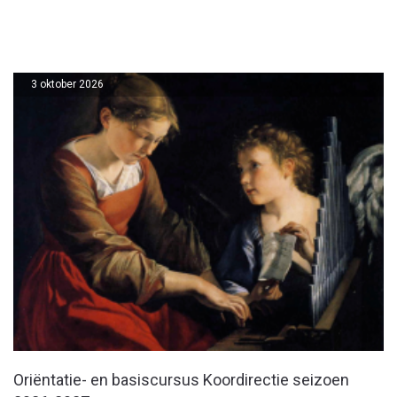
3 oktober 2026
Oriëntatie- en basiscursus Koordirectie seizoen