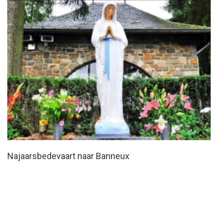
Najaarsbedevaart naar Banneux