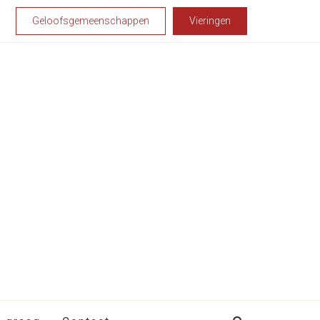
Geloofsgemeenschappen
Vieringen