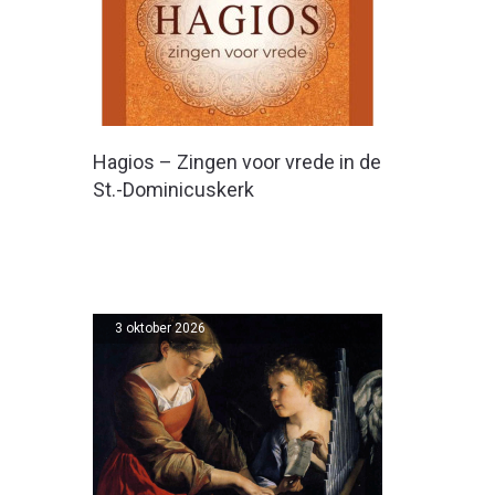
Hagios – Zingen voor vrede in de
St.-Dominicuskerk
3 oktober 2026