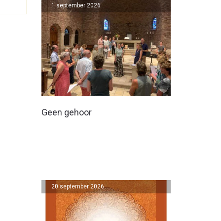
1 september 2026
Geen gehoor
20 september 2026