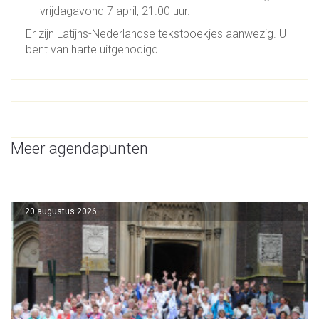
vrijdagavond 7 april, 21.00 uur.
Er zijn Latijns-Nederlandse tekstboekjes aanwezig. U
bent van harte uitgenodigd!
Meer agendapunten
20 augustus 2026