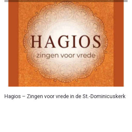
Hagios – Zingen voor vrede in de St.-Dominicuskerk