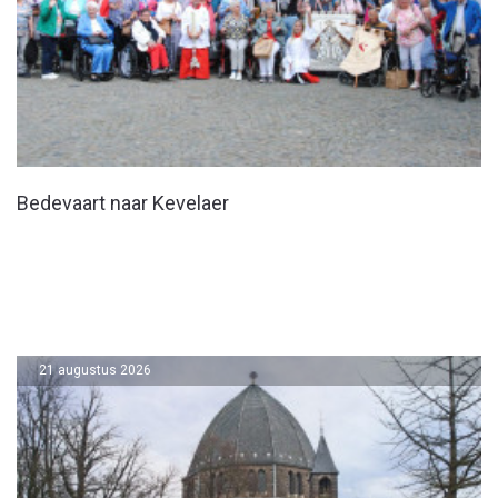
Bedevaart naar Kevelaer
21 augustus 2026