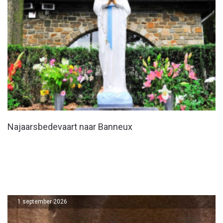
Najaarsbedevaart naar Banneux
1 september 2026