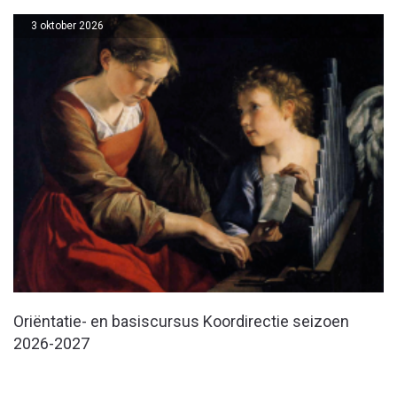
3 oktober 2026
Oriëntatie- en basiscursus Koordirectie seizoen
2026-2027