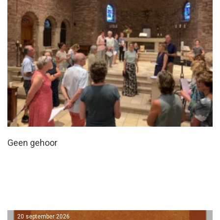
Geen gehoor
20 september 2026