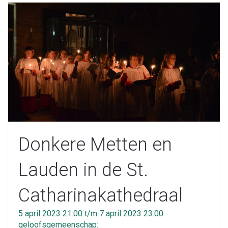
Donkere Metten en
Lauden in de St.
Catharinakathedraal
5 april 2023 21:00 t/m 7 april 2023 23:00
geloofsgemeenschap: