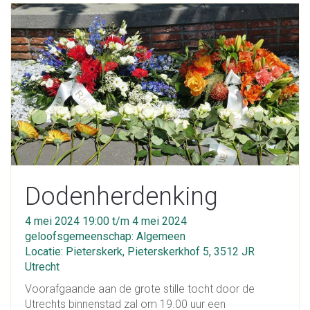
Dodenherdenking
4 mei 2024 19:00 t/m 4 mei 2024
geloofsgemeenschap: Algemeen
Locatie: Pieterskerk, Pieterskerkhof 5, 3512 JR
Utrecht
Voorafgaande aan de grote stille tocht door de
Utrechts binnenstad zal om 19.00 uur een