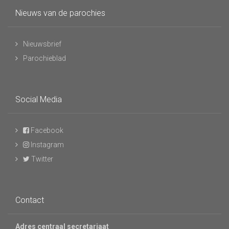
Nieuws van de parochies
Nieuwsbrief
Parochieblad
Social Media
Facebook
Instagram
Twitter
Contact
Adres centraal secretariaat