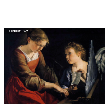
3 oktober 2026