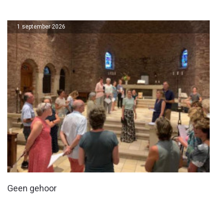
1 september 2026
Geen gehoor