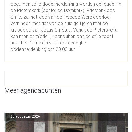
oecumenische dodenherdenking worden gehouden in
de Pieterskerk (achter de Domkerk). Priester Koos
Smits zal het leed van de Tweede Wereldoorlog
verbinden met dat van de huidige tijd en met de
kruisdood van Jezus Christus. Vanuit de Pieterskerk
kan men onmiddellijk aansluiten aan de stille tocht
naar het Domplein voor de stedelijke
dodenherdenking om 20.00 uur.
Meer agendapunten
20 augustus 2026