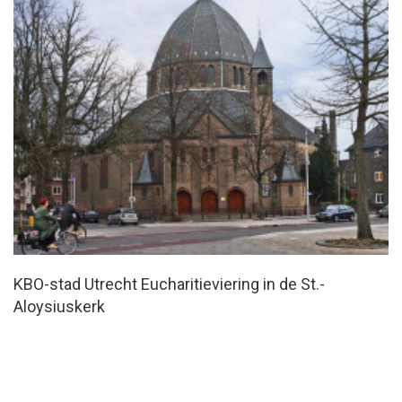
KBO-stad Utrecht Eucharitieviering in de St.-
Aloysiuskerk