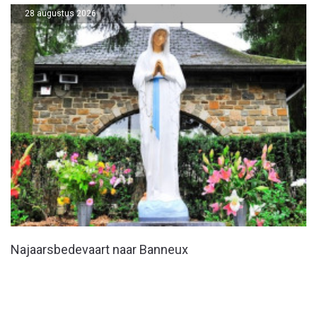
28 augustus 2026
Najaarsbedevaart naar Banneux