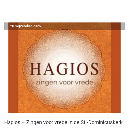
20 september 2026
Hagios – Zingen voor vrede in de St.-Dominicuskerk