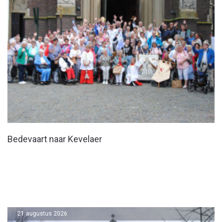
Bedevaart naar Kevelaer
21 augustus 2026