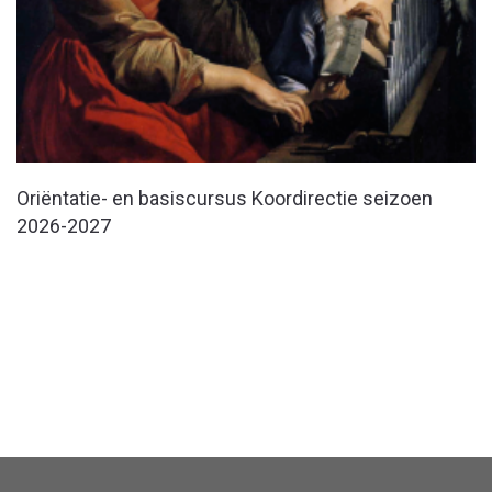
Oriëntatie- en basiscursus Koordirectie seizoen
2026-2027