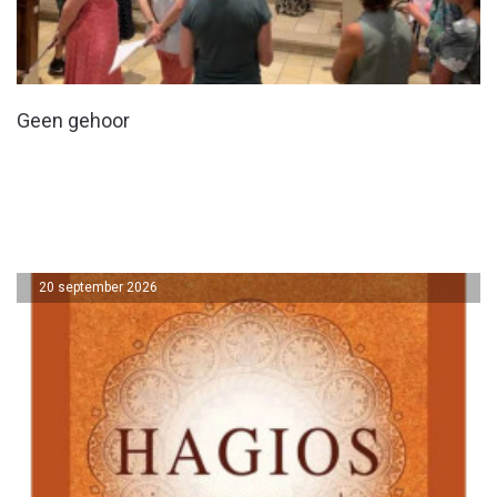
Geen gehoor
20 september 2026