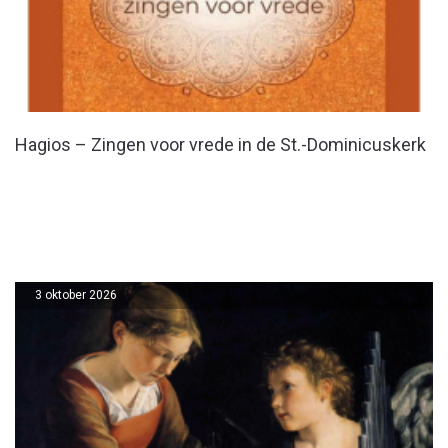
Hagios – Zingen voor vrede in de St.-Dominicuskerk
3 oktober 2026