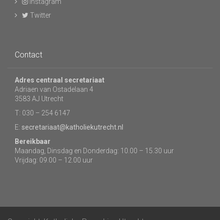
Instagram
Twitter
Contact
Adres centraal secretariaat
Adriaen van Ostadelaan 4
3583 AJ Utrecht
T: 030 – 254 6147
E:
secretariaat@katholiekutrecht.nl
Bereikbaar
Maandag, Dinsdag en Donderdag: 10.00 – 15.30 uur
Vrijdag: 09.00 – 12.00 uur