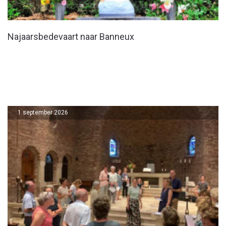
Najaarsbedevaart naar Banneux
1 september 2026