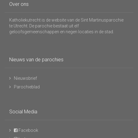
Over ons
Katholiekutrecht is de website van de Sint Martinusparochie
te Utrecht. De parochie bestaat uit elf
geloofsgemeenschappen en negen locaties in de stad.
Nieuws van de parochies
Nieuwsbrief
Parochieblad
Social Media
Facebook