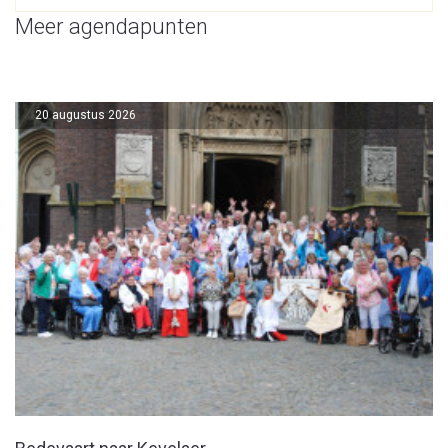
Meer agendapunten
20 augustus 2026