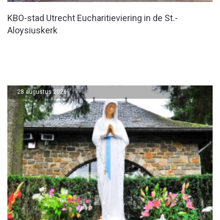
KBO-stad Utrecht Eucharitieviering in de St.-
Aloysiuskerk
28 augustus 2026