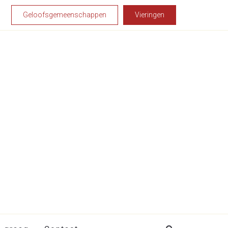
Geloofsgemeenschappen
Vieringen