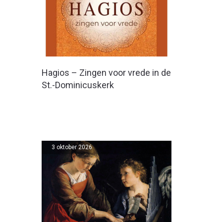
Hagios – Zingen voor vrede in de
St.-Dominicuskerk
3 oktober 2026