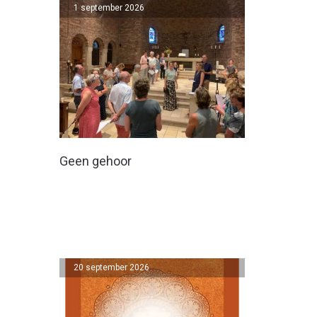
1 september 2026
Geen gehoor
20 september 2026