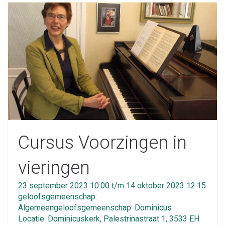
Cursus Voorzingen in
vieringen
23 september 2023 10:00 t/m 14 oktober 2023 12:15
geloofsgemeenschap:
Algemeengeloofsgemeenschap: Dominicus
Locatie: Dominicuskerk, Palestrinastraat 1, 3533 EH