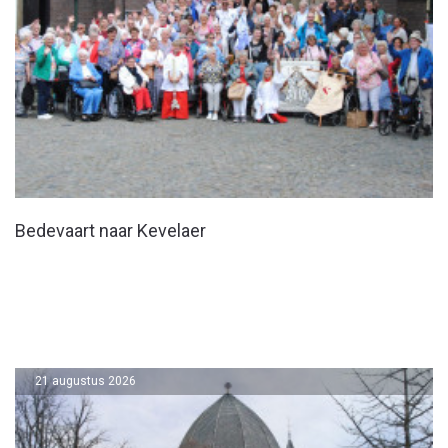
Bedevaart naar Kevelaer
21 augustus 2026