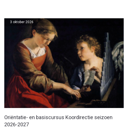
3 oktober 2026
Oriëntatie- en basiscursus Koordirectie seizoen
2026-2027