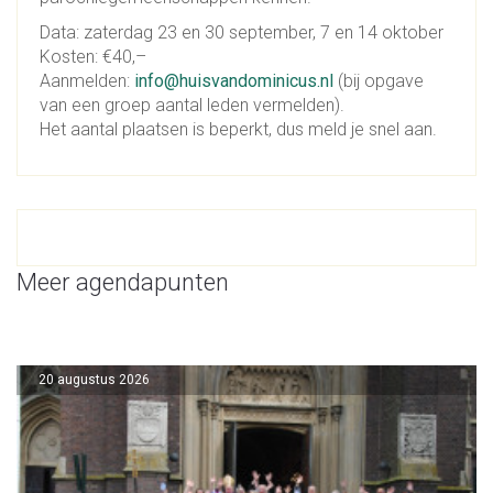
Data: zaterdag 23 en 30 september, 7 en 14 oktober
Kosten: €40,–
Aanmelden:
info@huisvandominicus.nl
(bij opgave
van een groep aantal leden vermelden).
Het aantal plaatsen is beperkt, dus meld je snel aan.
Meer agendapunten
20 augustus 2026