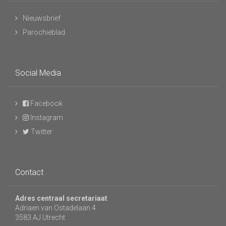
Nieuwsbrief
Parochieblad
Social Media
Facebook
Instagram
Twitter
Contact
Adres centraal secretariaat
Adriaen van Ostadelaan 4
3583 AJ Utrecht