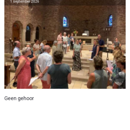
1 september 2026
Geen gehoor