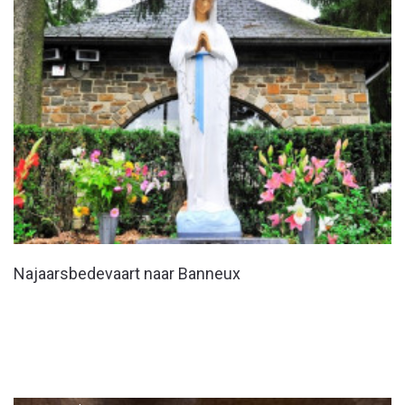
Najaarsbedevaart naar Banneux