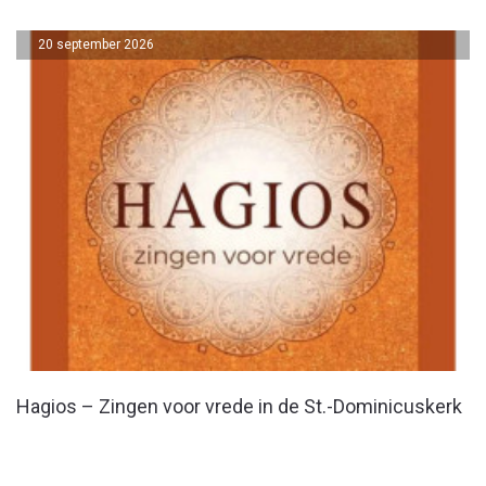
20 september 2026
Hagios – Zingen voor vrede in de St.-Dominicuskerk