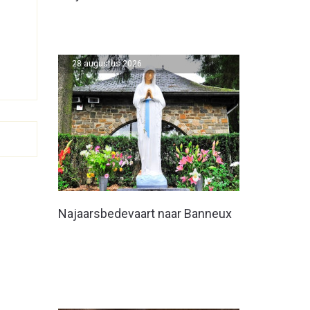
28 augustus 2026
Najaarsbedevaart naar Banneux