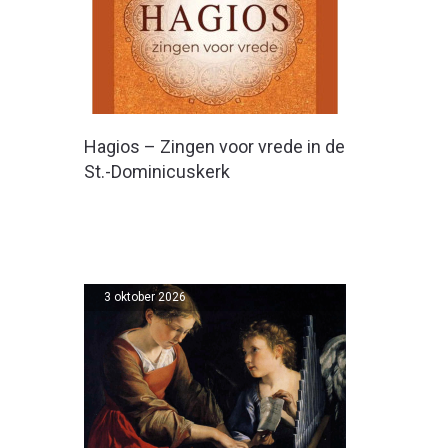
Hagios – Zingen voor vrede in de
St.-Dominicuskerk
3 oktober 2026