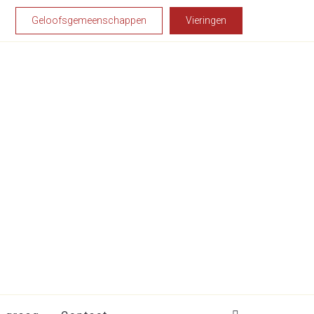
Geloofsgemeenschappen
Vieringen