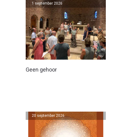
1 september 2026
Geen gehoor
20 september 2026