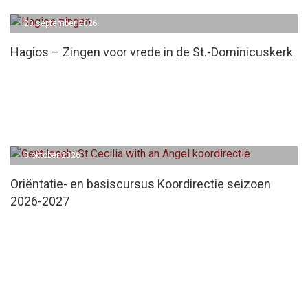
20 september 2026
Hagios – Zingen voor vrede in de St.-Dominicuskerk
3 oktober 2026
Oriëntatie- en basiscursus Koordirectie seizoen
2026-2027