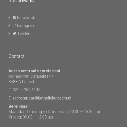
Social Media
Facebook
Instagram
Twitter
Contact
Adres centraal secretariaat
Adriaen van Ostadelaan 4
3583 AJ Utrecht
T: 030 – 254 6147
E:
secretariaat@katholiekutrecht.nl
Bereikbaar
Maandag, Dinsdag en Donderdag: 10.00 – 15.30 uur
Vrijdag: 09.00 – 12.00 uur