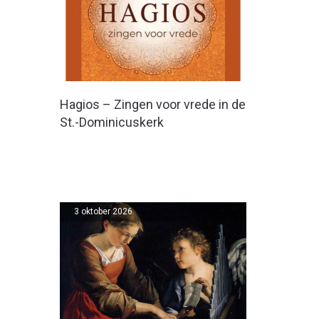
Hagios – Zingen voor vrede in de
St.-Dominicuskerk
3 oktober 2026