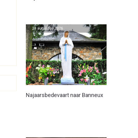
28 augustus 2026
Najaarsbedevaart naar Banneux