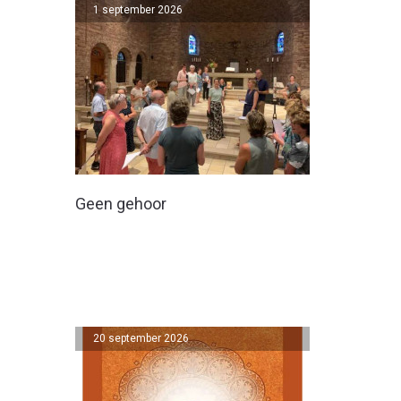
1 september 2026
Geen gehoor
20 september 2026