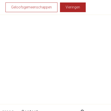
Geloofsgemeenschappen
Vieringen