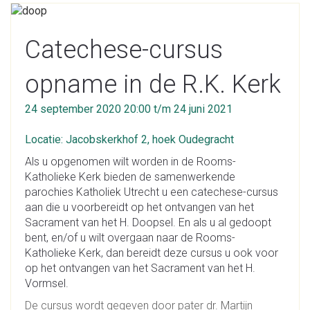
Catechese-cursus
opname in de R.K. Kerk
24 september 2020 20:00 t/m 24 juni 2021
Locatie: Jacobskerkhof 2, hoek Oudegracht
Als u opgenomen wilt worden in de Rooms-
Katholieke Kerk bieden de samenwerkende
parochies Katholiek Utrecht u een catechese-cursus
aan die u voorbereidt op het ontvangen van het
Sacrament van het H. Doopsel. En als u al gedoopt
bent, en/of u wilt overgaan naar de Rooms-
Katholieke Kerk, dan bereidt deze cursus u ook voor
op het ontvangen van het Sacrament van het H.
Vormsel.
De cursus wordt gegeven door pater dr. Martijn