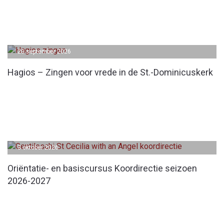
20 september 2026
Hagios – Zingen voor vrede in de St.-Dominicuskerk
3 oktober 2026
Oriëntatie- en basiscursus Koordirectie seizoen
2026-2027