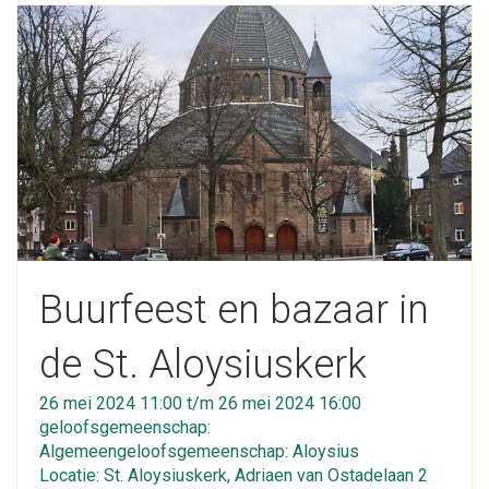
Buurfeest en bazaar in
de St. Aloysiuskerk
26 mei 2024 11:00 t/m 26 mei 2024 16:00
geloofsgemeenschap:
Algemeengeloofsgemeenschap: Aloysius
Locatie: St. Aloysiuskerk, Adriaen van Ostadelaan 2