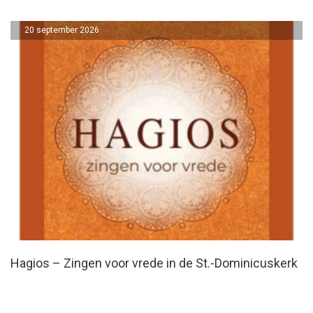
20 september 2026
Hagios – Zingen voor vrede in de St.-Dominicuskerk