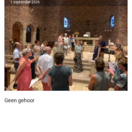
1 september 2026
Geen gehoor