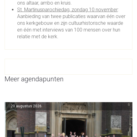
ons altaar, ambo en kruis.
St. Martinusparochiedag, zondag 10 november
:
Aanbieding van twee publicaties waarvan één over
ons kerkgebouw en zijn cultuurhistorische waarde
en één met interviews van 100 mensen over hun
relatie met de kerk.
Meer agendapunten
20 augustus 2026