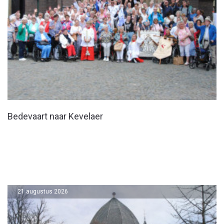
Bedevaart naar Kevelaer
21 augustus 2026