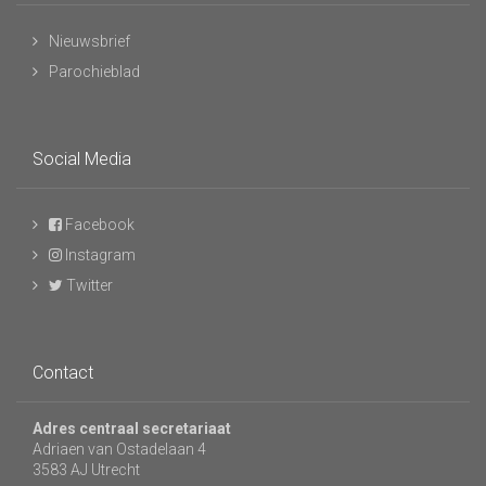
Nieuwsbrief
Parochieblad
Social Media
Facebook
Instagram
Twitter
Contact
Adres centraal secretariaat
Adriaen van Ostadelaan 4
3583 AJ Utrecht