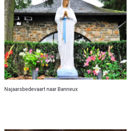
Najaarsbedevaart naar Banneux