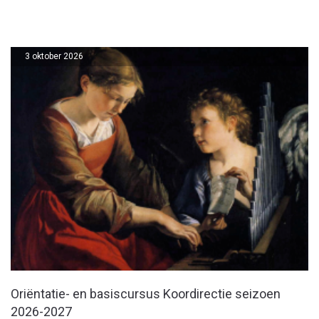
3 oktober 2026
Oriëntatie- en basiscursus Koordirectie seizoen
2026-2027