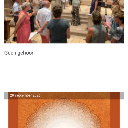
Geen gehoor
20 september 2026