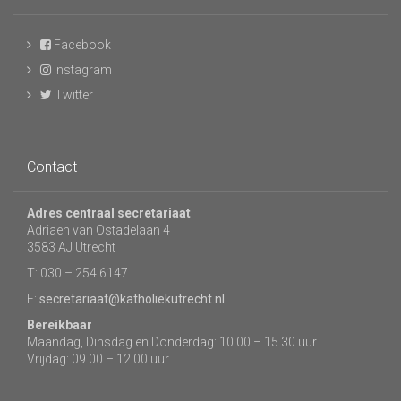
Facebook
Instagram
Twitter
Contact
Adres centraal secretariaat
Adriaen van Ostadelaan 4
3583 AJ Utrecht
T: 030 – 254 6147
E:
secretariaat@katholiekutrecht.nl
Bereikbaar
Maandag, Dinsdag en Donderdag: 10.00 – 15.30 uur
Vrijdag: 09.00 – 12.00 uur