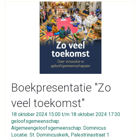
Boekpresentatie "Zo
veel toekomst"
18 oktober 2024 15:00 t/m 18 oktober 2024 17:30
geloofsgemeenschap:
Algemeengeloofsgemeenschap: Dominicus
Locatie: St. Dominicuskerk, Palestrinastraat 1