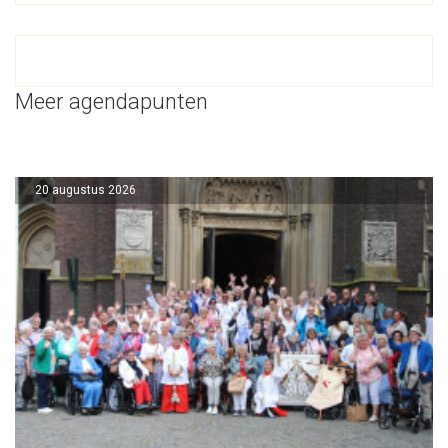
Meer agendapunten
20 augustus 2026