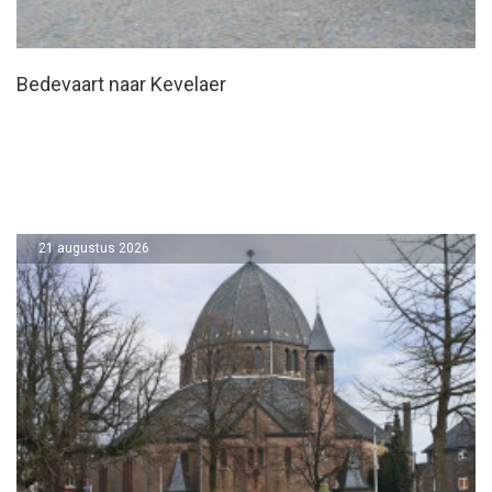
Bedevaart naar Kevelaer
21 augustus 2026