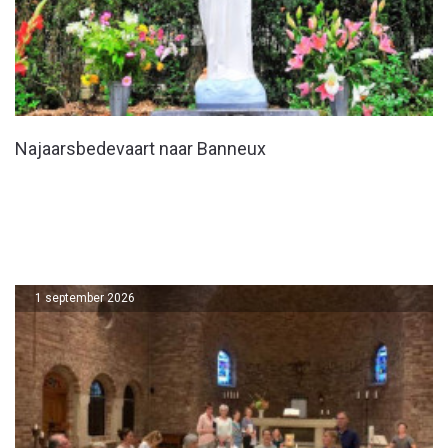
Najaarsbedevaart naar Banneux
1 september 2026