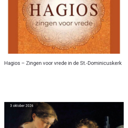
Hagios – Zingen voor vrede in de St.-Dominicuskerk
3 oktober 2026