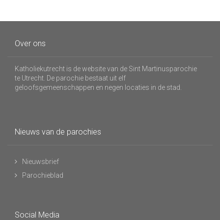
Over ons
Katholiekutrecht is de website van de Sint Martinusparochie
te Utrecht. De parochie bestaat uit elf
geloofsgemeenschappen en negen locaties in de stad.
Nieuws van de parochies
Nieuwsbrief
Parochieblad
Social Media