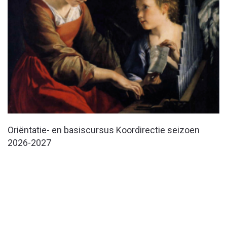
Oriëntatie- en basiscursus Koordirectie seizoen
2026-2027