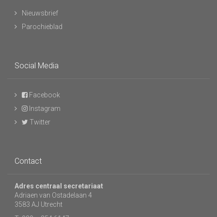
Nieuwsbrief
Parochieblad
Social Media
Facebook
Instagram
Twitter
Contact
Adres centraal secretariaat
Adriaen van Ostadelaan 4
3583 AJ Utrecht