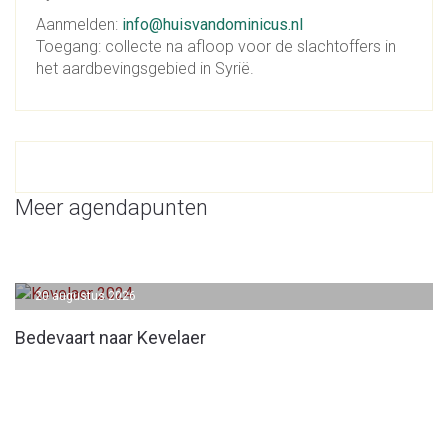
Aanmelden:
info@huisvandominicus.nl
Toegang: collecte na afloop voor de slachtoffers in
het aardbevingsgebied in Syrië.
Meer agendapunten
20 augustus 2026
Bedevaart naar Kevelaer