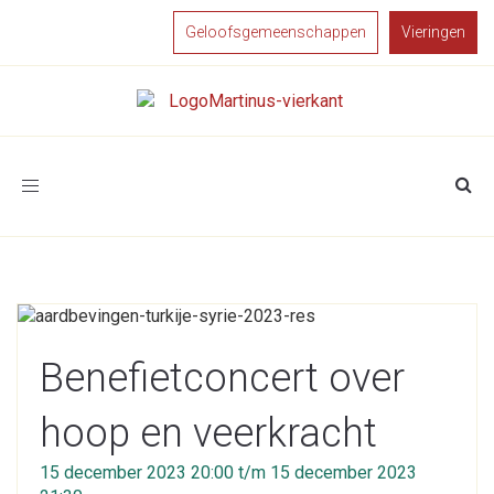
Geloofsgemeenschappen
Vieringen
Toggle
navigation
Benefietconcert over
hoop en veerkracht
15 december 2023 20:00 t/m 15 december 2023