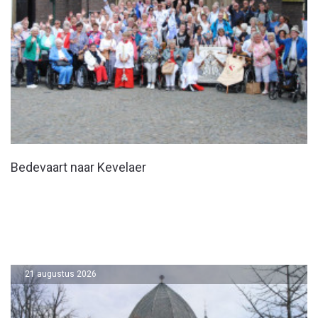
Bedevaart naar Kevelaer
21 augustus 2026