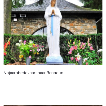
Najaarsbedevaart naar Banneux