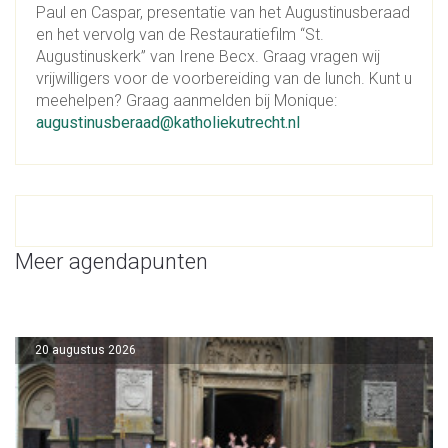
Paul en Caspar, presentatie van het Augustinusberaad
en het vervolg van de Restauratiefilm “St.
Augustinuskerk” van Irene Becx. Graag vragen wij
vrijwilligers voor de voorbereiding van de lunch. Kunt u
meehelpen? Graag aanmelden bij Monique:
augustinusberaad@katholiekutrecht.nl
Meer agendapunten
20 augustus 2026