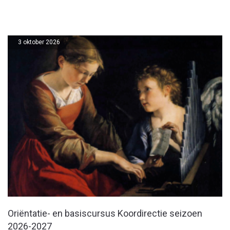
3 oktober 2026
Oriëntatie- en basiscursus Koordirectie seizoen
2026-2027