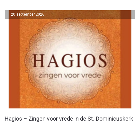
20 september 2026
Hagios – Zingen voor vrede in de St.-Dominicuskerk