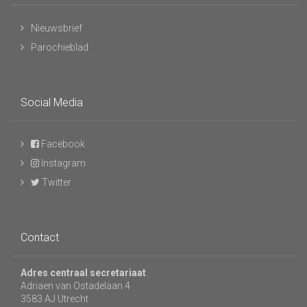
Nieuwsbrief
Parochieblad
Social Media
Facebook
Instagram
Twitter
Contact
Adres centraal secretariaat
Adriaen van Ostadelaan 4
3583 AJ Utrecht