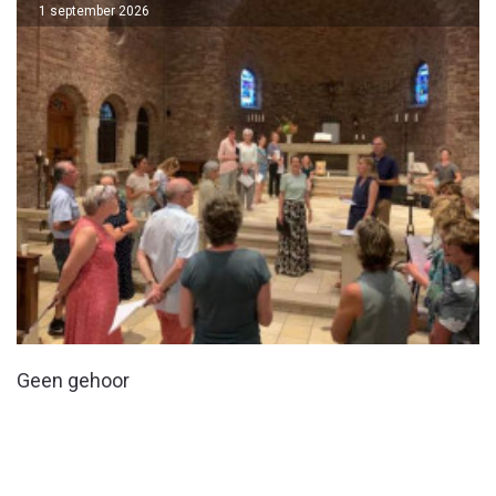
1 september 2026
Geen gehoor