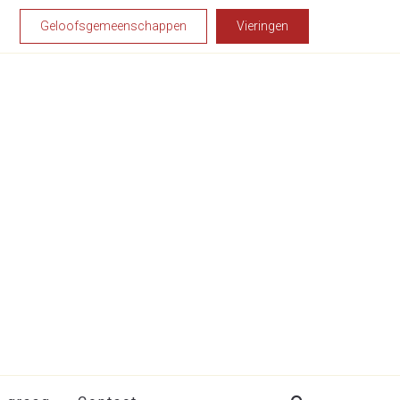
Geloofsgemeenschappen
Vieringen