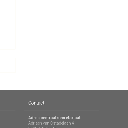
Contact
Adres centraal secretariaat
Adriaen van Ostadelaan 4