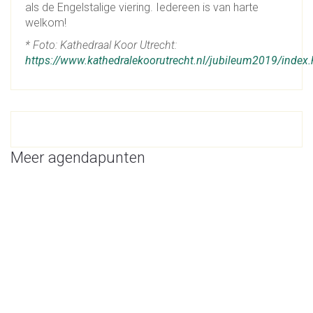
als de Engelstalige viering. Iedereen is van harte
welkom!
* Foto: Kathedraal Koor Utrecht:
https://www.kathedralekoorutrecht.nl/jubileum2019/index.
Meer agendapunten