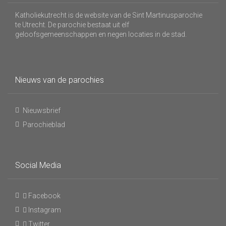
Katholiekutrecht is de website van de Sint Martinusparochie
te Utrecht. De parochie bestaat uit elf
geloofsgemeenschappen en negen locaties in de stad.
Nieuws van de parochies
Nieuwsbrief
Parochieblad
Social Media
Facebook
Instagram
Twitter