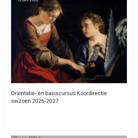
12 juni 2026
Oriëntatie- en basiscursus Koordirectie
seizoen 2026-2027