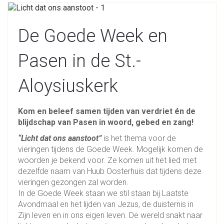
De Goede Week en
Pasen in de St.-
Aloysiuskerk
Kom en beleef samen tijden van verdriet én de
blijdschap van Pasen in woord, gebed en zang!
“Licht dat ons aanstoot”
is het thema voor de
vieringen tijdens de Goede Week. Mogelijk komen de
woorden je bekend voor. Ze komen uit het lied met
dezelfde naam van Huub Oosterhuis dat tijdens deze
vieringen gezongen zal worden.
In de Goede Week staan we stil staan bij Laatste
Avondmaal en het lijden van Jezus, de duisternis in
Zijn leven en in ons eigen leven. De wereld snakt naar