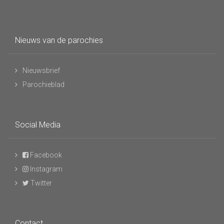
Nieuws van de parochies
Nieuwsbrief
Parochieblad
Social Media
Facebook
Instagram
Twitter
Contact