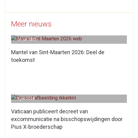
Meer nieuws
10 juli 2026
Mantel van Sint-Maarten 2026: Deel de
toekomst
3 juli 2026
Vaticaan publiceert decreet van
excommunicatie na bisschopswijdingen door
Pius X-broederschap