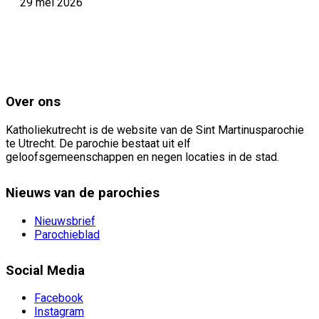
29 mei 2026
Over ons
Katholiekutrecht is de website van de Sint Martinusparochie
te Utrecht. De parochie bestaat uit elf
geloofsgemeenschappen en negen locaties in de stad.
Nieuws van de parochies
Nieuwsbrief
Parochieblad
Social Media
Facebook
Instagram