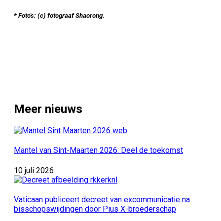
* Foto's: (c) fotograaf Shaorong.
Meer nieuws
Mantel van Sint-Maarten 2026: Deel de toekomst
10 juli 2026
Vaticaan publiceert decreet van excommunicatie na
bisschopswijdingen door Pius X-broederschap