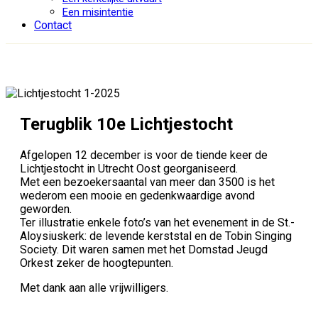
Een misintentie
Contact
Terugblik 10e Lichtjestocht
Afgelopen 12 december is voor de tiende keer de
Lichtjestocht in Utrecht Oost georganiseerd.
Met een bezoekersaantal van meer dan 3500 is het
wederom een mooie en gedenkwaardige avond
geworden.
Ter illustratie enkele foto’s van het evenement in de St.-
Aloysiuskerk: de levende kerststal en de Tobin Singing
Society. Dit waren samen met het Domstad Jeugd
Orkest zeker de hoogtepunten.
Met dank aan alle vrijwilligers.