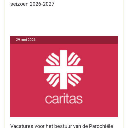
seizoen 2026-2027
29 mei 2026
Vacatures voor het bestuur van de Parochiële