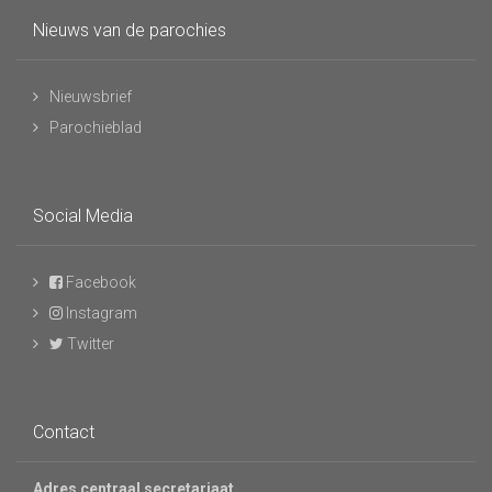
Nieuws van de parochies
Nieuwsbrief
Parochieblad
Social Media
Facebook
Instagram
Twitter
Contact
Adres centraal secretariaat