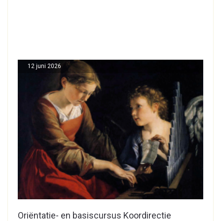
12 juni 2026
Oriëntatie- en basiscursus Koordirectie