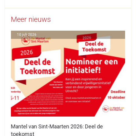
Meer nieuws
10 juli 2026
Mantel van Sint-Maarten 2026: Deel de
toekomst