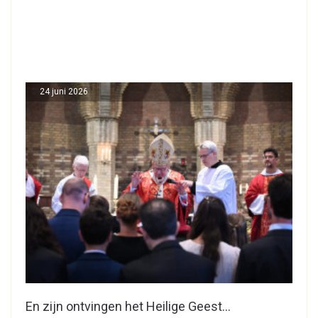
24 juni 2026
En zijn ontvingen het Heilige Geest…