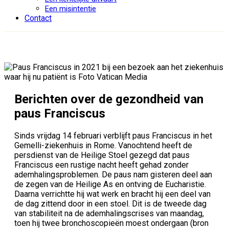
Een misintentie
Contact
Berichten over de gezondheid van
paus Franciscus
Sinds vrijdag 14 februari verblijft paus Franciscus in het
Gemelli-ziekenhuis in Rome. Vanochtend heeft de
persdienst van de Heilige Stoel gezegd dat paus
Franciscus een rustige nacht heeft gehad zonder
ademhalingsproblemen. De paus nam gisteren deel aan
de zegen van de Heilige As en ontving de Eucharistie.
Daarna verrichtte hij wat werk en bracht hij een deel van
de dag zittend door in een stoel. Dit is de tweede dag
van stabiliteit na de ademhalingscrises van maandag,
toen hij twee bronchoscopieën moest ondergaan (bron