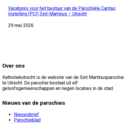
Vacatures voor het bestuur van de Parochiële Caritas
Instelling (PCI) Sint-Martinus – Utrecht
29 mei 2026
Over ons
Katholiekutrecht is de website van de Sint Martinusparochie
te Utrecht. De parochie bestaat uit elf
geloofsgemeenschappen en negen locaties in de stad.
Nieuws van de parochies
Nieuwsbrief
Parochieblad