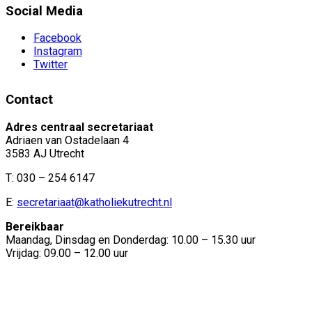
Social Media
Facebook
Instagram
Twitter
Contact
Adres centraal secretariaat
Adriaen van Ostadelaan 4
3583 AJ Utrecht
T: 030 – 254 6147
E:
secretariaat@katholiekutrecht.nl
Bereikbaar
Maandag, Dinsdag en Donderdag: 10.00 – 15.30 uur
Vrijdag: 09.00 – 12.00 uur